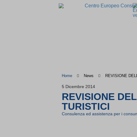
Home
News
REVISIONE DELL
5 Dicembre 2014
REVISIONE DEL
TURISTICI
Consulenza ed assistenza per i consum