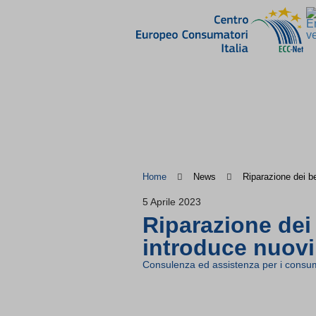
Home
News
Riparazione dei be
5 Aprile 2023
Riparazione dei
introduce nuovi 
Consulenza ed assistenza per i consum