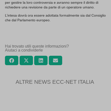
per gestire la loro controversia e avranno sempre il diritto di
richiedere una revisione da parte di un operatore umano.
L’intesa dovrà ora essere adottata formalmente sia dal Consiglio
che dal Parlamento europeo.
Hai trovato utili queste informazioni?
Aiutaci a condividerle
ALTRE NEWS ECC-NET ITALIA