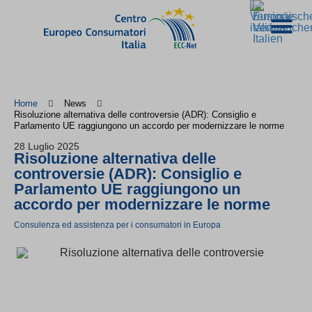
Home
News
Risoluzione alternativa delle controversie (ADR): Consiglio e
Parlamento UE raggiungono un accordo per modernizzare le norme
28 Luglio 2025
Risoluzione alternativa delle
controversie (ADR): Consiglio e
Parlamento UE raggiungono un
accordo per modernizzare le norme
Consulenza ed assistenza per i consumatori in Europa