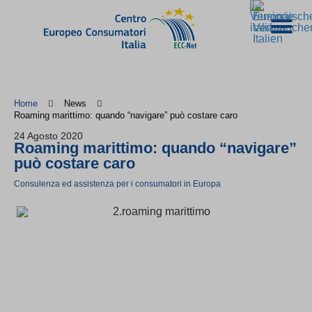
Home
News
Roaming marittimo: quando “navigare” può costare caro
24 Agosto 2020
Roaming marittimo: quando “navigare”
può costare caro
Consulenza ed assistenza per i consumatori in Europa