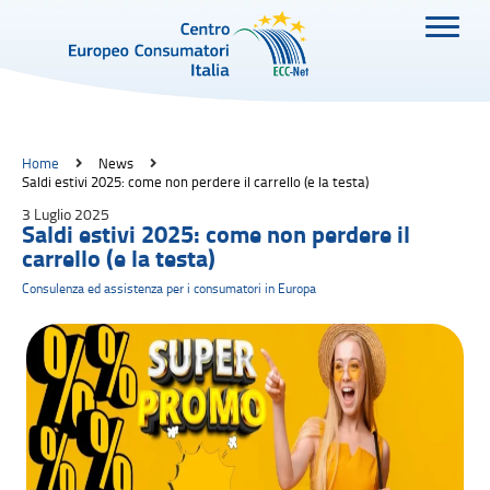
Home
News
Saldi estivi 2025: come non perdere il carrello (e la testa)
3 Luglio 2025
Saldi estivi 2025: come non perdere il
carrello (e la testa)
Consulenza ed assistenza per i consumatori in Europa