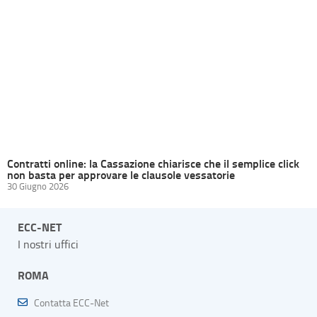
Contratti online: la Cassazione chiarisce che il semplice click
non basta per approvare le clausole vessatorie
30 Giugno 2026
ECC-NET
I nostri uffici
ROMA
Contatta ECC-Net