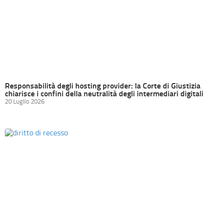
Responsabilità degli hosting provider: la Corte di Giustizia
chiarisce i confini della neutralità degli intermediari digitali
20 Luglio 2026