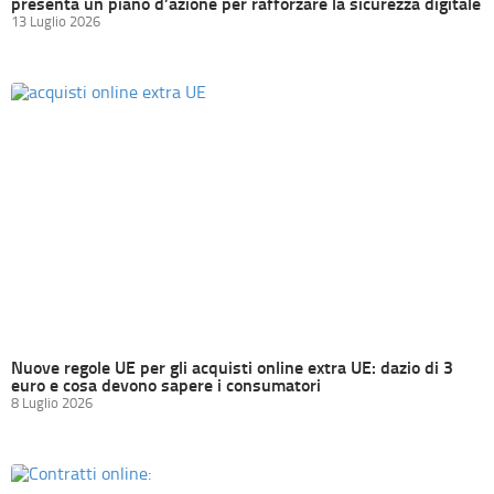
presenta un piano d’azione per rafforzare la sicurezza digitale
13 Luglio 2026
Nuove regole UE per gli acquisti online extra UE: dazio di 3
euro e cosa devono sapere i consumatori
8 Luglio 2026