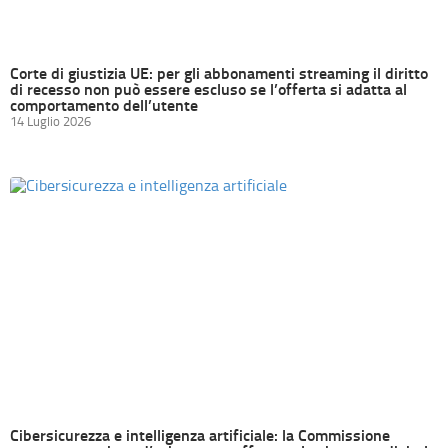
Corte di giustizia UE: per gli abbonamenti streaming il diritto
di recesso non può essere escluso se l’offerta si adatta al
comportamento dell’utente
14 Luglio 2026
Cibersicurezza e intelligenza artificiale: la Commissione