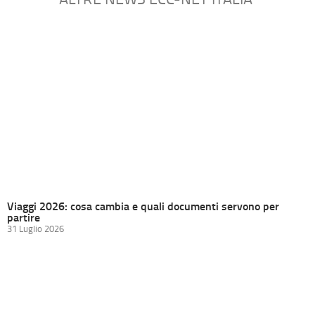
Viaggi 2026: cosa cambia e quali documenti servono per
partire
31 Luglio 2026