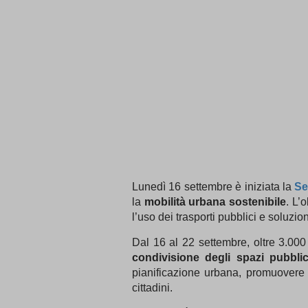
Lunedì 16 settembre è iniziata la
Se
la
mobilità urbana sostenibile
. L’
l’uso dei trasporti pubblici e soluzion
Dal 16 al 22 settembre, oltre 3.00
condivisione degli spazi pubblic
pianificazione urbana, promuovere in
cittadini.