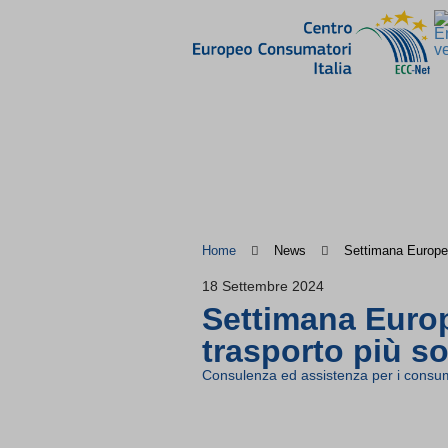
Home
News
Settimana Europea d
18 Settembre 2024
Settimana Europe
trasporto più sos
Consulenza ed assistenza per i consum