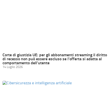
Corte di giustizia UE: per gli abbonamenti streaming il diritto
di recesso non può essere escluso se l’offerta si adatta al
comportamento dell’utente
14 Luglio 2026