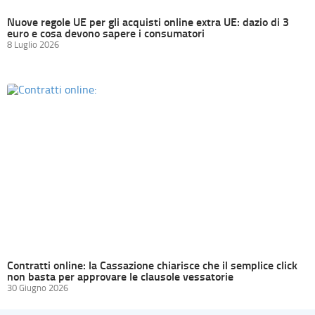
Nuove regole UE per gli acquisti online extra UE: dazio di 3
euro e cosa devono sapere i consumatori
8 Luglio 2026
Contratti online: la Cassazione chiarisce che il semplice click
non basta per approvare le clausole vessatorie
30 Giugno 2026