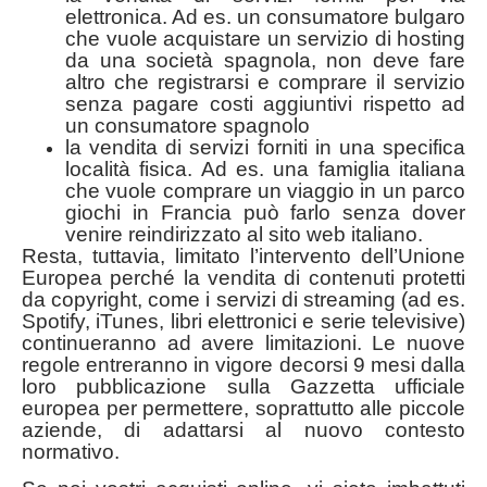
elettronica. Ad es. un consumatore bulgaro
che vuole acquistare un servizio di hosting
da una società spagnola, non deve fare
altro che registrarsi e comprare il servizio
senza pagare costi aggiuntivi rispetto ad
un consumatore spagnolo
la vendita di servizi forniti in una specifica
località fisica. Ad es. una famiglia italiana
che vuole comprare un viaggio in un parco
giochi in Francia può farlo senza dover
venire reindirizzato al sito web italiano.
Resta, tuttavia, limitato l’intervento dell’Unione
Europea perché la vendita di contenuti protetti
da copyright, come i servizi di streaming (ad es.
Spotify, iTunes, libri elettronici e serie televisive)
continueranno ad avere limitazioni. Le nuove
regole entreranno in vigore decorsi 9 mesi dalla
loro pubblicazione sulla Gazzetta ufficiale
europea per permettere, soprattutto alle piccole
aziende, di adattarsi al nuovo contesto
normativo.