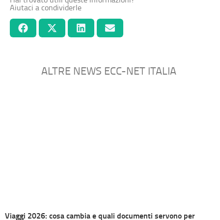
Aiutaci a condividerle
ALTRE NEWS ECC-NET ITALIA
Viaggi 2026: cosa cambia e quali documenti servono per