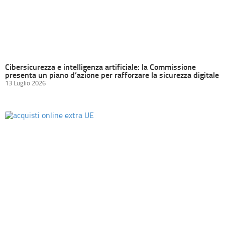
Cibersicurezza e intelligenza artificiale: la Commissione
presenta un piano d’azione per rafforzare la sicurezza digitale
13 Luglio 2026