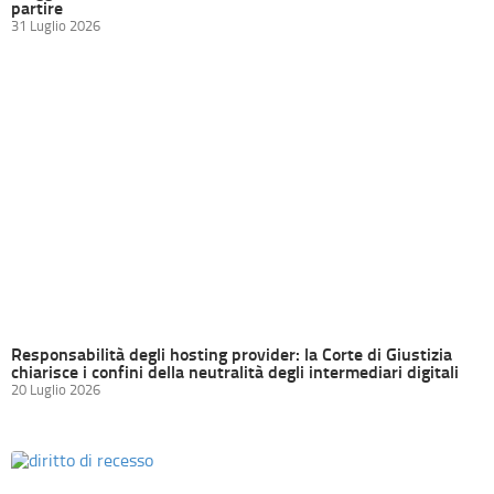
partire
31 Luglio 2026
Responsabilità degli hosting provider: la Corte di Giustizia
chiarisce i confini della neutralità degli intermediari digitali
20 Luglio 2026