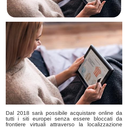
Dal 2018 sarà possibile acquistare online da
tutti i siti europei senza essere bloccati da
frontiere virtuali attraverso la localizzazione