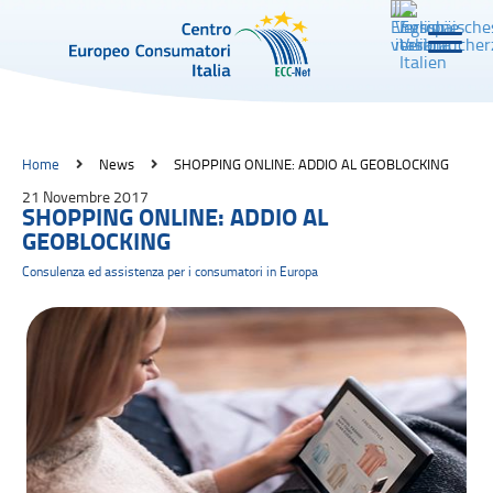
Home
News
SHOPPING ONLINE: ADDIO AL GEOBLOCKING
21 Novembre 2017
SHOPPING ONLINE: ADDIO AL
GEOBLOCKING
Consulenza ed assistenza per i consumatori in Europa