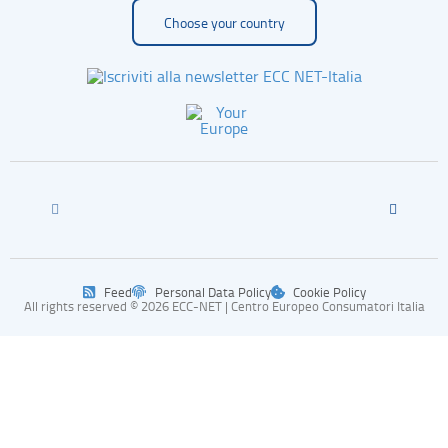
Choose your country
Feed
Personal Data Policy
Cookie Policy
All rights reserved © 2026 ECC-NET | Centro Europeo Consumatori Italia