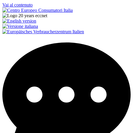
Vai al contenuto