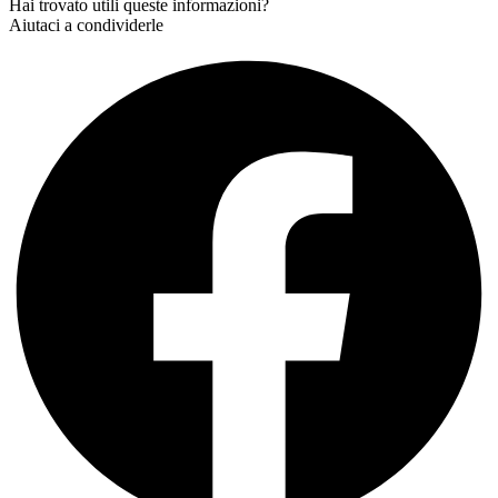
Hai trovato utili queste informazioni?
Aiutaci a condividerle