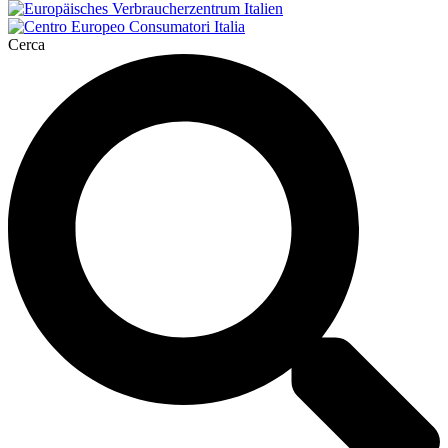
Cerca