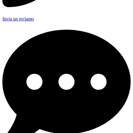
Invia un reclamo