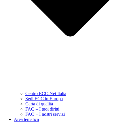
Centro ECC-Net Italia
Sedi ECC in Europa
Carta di qualità
FAQ – I tuoi diritti
FAQ – I nostri servizi
Area tematica