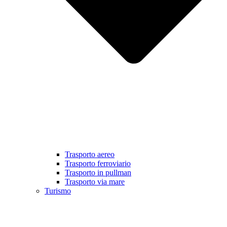
Trasporto aereo
Trasporto ferroviario
Trasporto in pullman
Trasporto via mare
Turismo