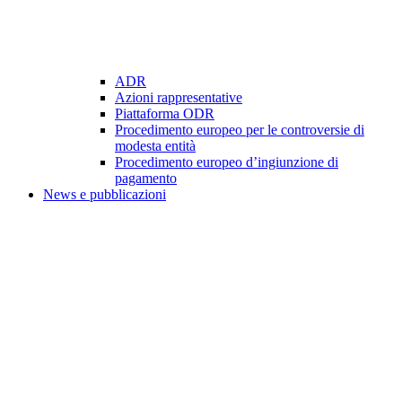
ADR
Azioni rappresentative
Piattaforma ODR
Procedimento europeo per le controversie di
modesta entità
Procedimento europeo d’ingiunzione di
pagamento
News e pubblicazioni