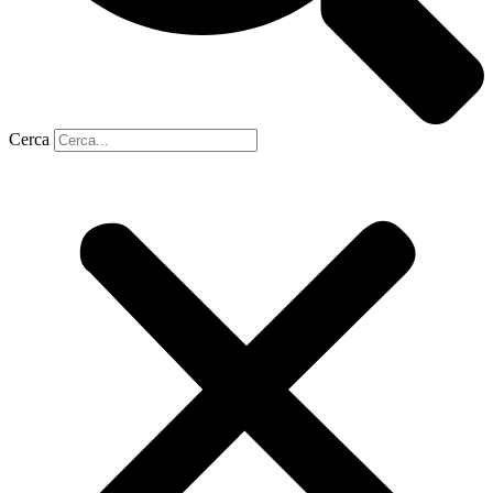
Cerca