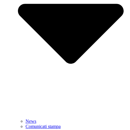
News
Comunicati stampa