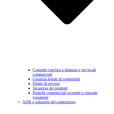
Contratti conclusi a distanza e nei locali
commerciali
Garanzia legale di conformità
Diritto di recesso
Sicurezza dei prodotti
Pratiche commerciali scorrette e clausole
vessatorie
ADR e soluzioni del contenzioso