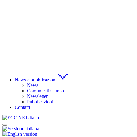
News e pubblicazioni
News
Comunicati stampa
Newsletter
Pubblicazioni
Contatti