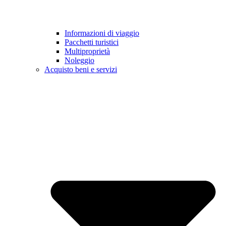
Informazioni di viaggio
Pacchetti turistici
Multiproprietà
Noleggio
Acquisto beni e servizi