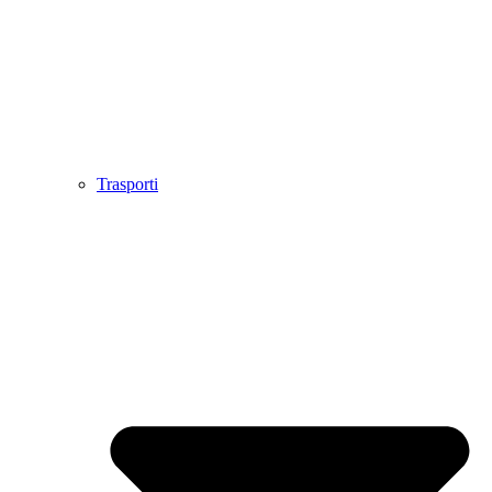
Trasporti