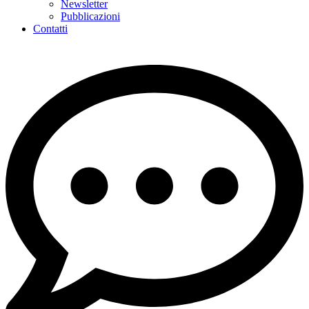
Newsletter
Pubblicazioni
Contatti