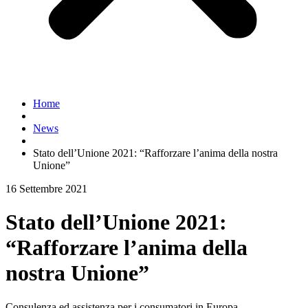
Home
News
Stato dell’Unione 2021: “Rafforzare l’anima della nostra
Unione”
16 Settembre 2021
Stato dell’Unione 2021:
“Rafforzare l’anima della
nostra Unione”
Consulenza ed assistenza per i consumatori in Europa