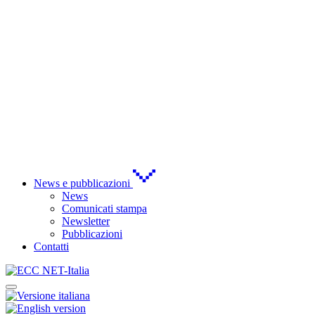
News e pubblicazioni
News
Comunicati stampa
Newsletter
Pubblicazioni
Contatti