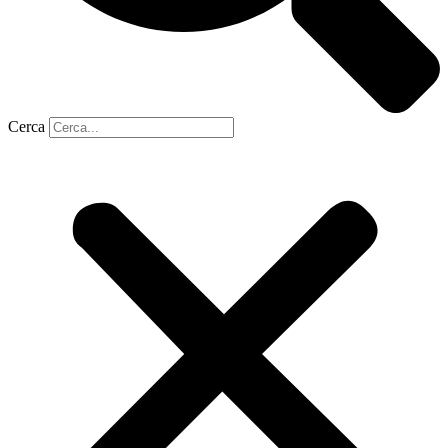
Cerca