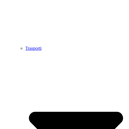
Trasporti