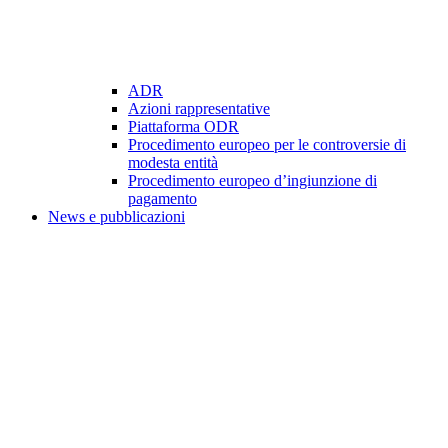
ADR
Azioni rappresentative
Piattaforma ODR
Procedimento europeo per le controversie di
modesta entità
Procedimento europeo d’ingiunzione di
pagamento
News e pubblicazioni