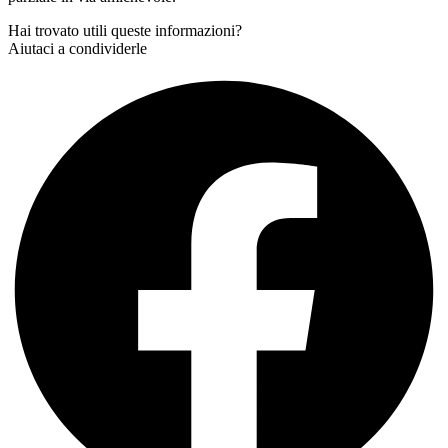
Hai trovato utili queste informazioni?
Aiutaci a condividerle