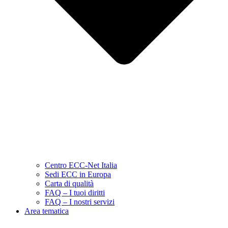
Centro ECC-Net Italia
Sedi ECC in Europa
Carta di qualità
FAQ – I tuoi diritti
FAQ – I nostri servizi
Area tematica