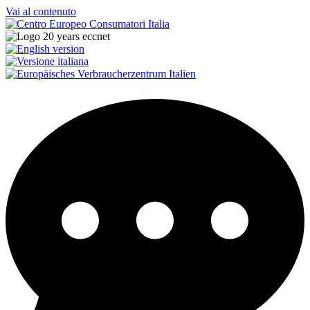
Vai al contenuto