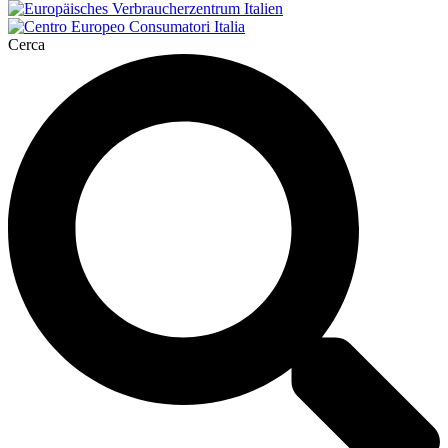
Cerca