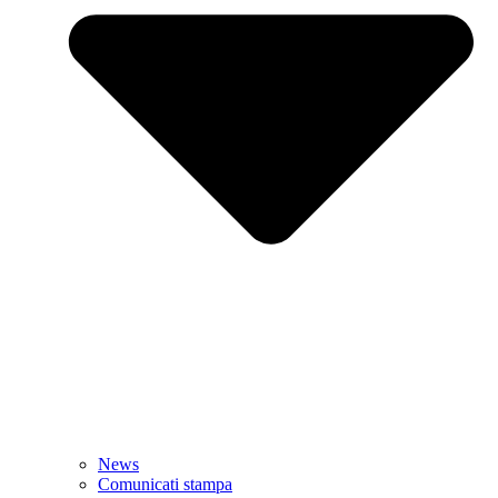
News
Comunicati stampa