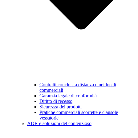
Contratti conclusi a distanza e nei locali
commerciali
Garanzia legale di conformità
Diritto di recesso
Sicurezza dei prodotti
Pratiche commerciali scorrette e clausole
vessatorie
ADR e soluzioni del contenzioso