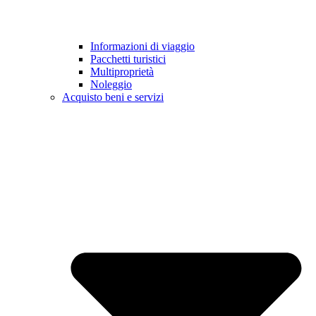
Informazioni di viaggio
Pacchetti turistici
Multiproprietà
Noleggio
Acquisto beni e servizi