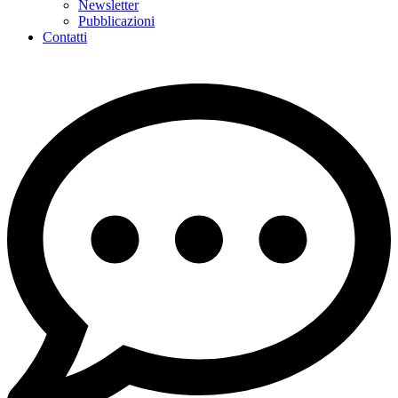
Newsletter
Pubblicazioni
Contatti