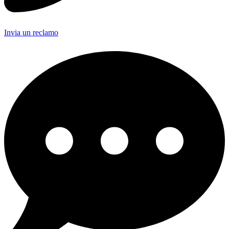
Invia un reclamo