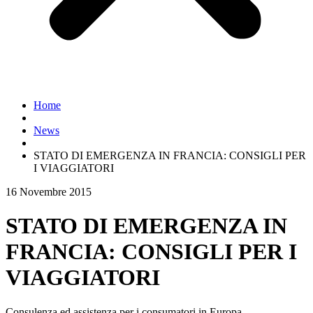
Home
News
STATO DI EMERGENZA IN FRANCIA: CONSIGLI PER
I VIAGGIATORI
16 Novembre 2015
STATO DI EMERGENZA IN
FRANCIA: CONSIGLI PER I
VIAGGIATORI
Consulenza ed assistenza per i consumatori in Europa