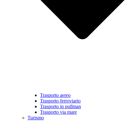
Trasporto aereo
Trasporto ferroviario
Trasporto in pullman
Trasporto via mare
Turismo