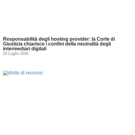
Responsabilità degli hosting provider: la Corte di
Giustizia chiarisce i confini della neutralità degli
intermediari digitali
20 Luglio 2026