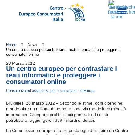
Home
News
Un centro europeo per contrastare i reati informatici e proteggere i
consumatori online
28 Marzo 2012
Un centro europeo per contrastare i
reati informatici e proteggere i
consumatori online
Consulenza ed assistenza per i consumatori in Europa
Bruxelles, 28 marzo 2012 – Secondo le stime, ogni giorno nel
mondo oltre un milione di persone sono vittime della criminalità
informatica. Gli ingenti profitti illeciti generati ed i costi
potrebbero raggiungere i 388 miliardi di dollari.
La Commissione europea ha proposto oggi di istituire un Centro