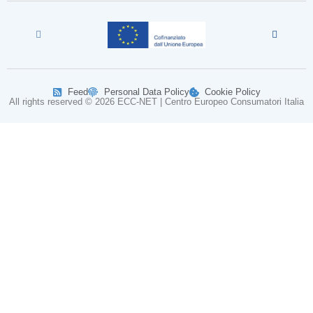
Feed
Personal Data Policy
Cookie Policy
All rights reserved © 2026 ECC-NET | Centro Europeo Consumatori Italia