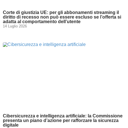
Corte di giustizia UE: per gli abbonamenti streaming il
diritto di recesso non può essere escluso se l’offerta si
adatta al comportamento dell’utente
14 Luglio 2026
Cibersicurezza e intelligenza artificiale: la Commissione
presenta un piano d’azione per rafforzare la sicurezza
digitale