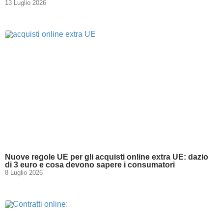
13 Luglio 2026
Nuove regole UE per gli acquisti online extra UE: dazio
di 3 euro e cosa devono sapere i consumatori
8 Luglio 2026