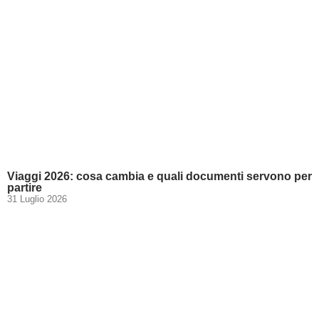
Viaggi 2026: cosa cambia e quali documenti servono per
partire
31 Luglio 2026