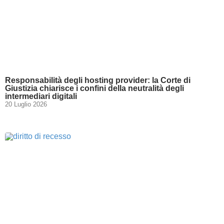
Responsabilità degli hosting provider: la Corte di
Giustizia chiarisce i confini della neutralità degli
intermediari digitali
20 Luglio 2026