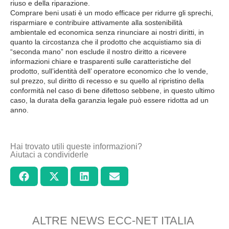
riuso e della riparazione.
Comprare beni usati è un modo efficace per ridurre gli sprechi,
risparmiare e contribuire attivamente alla sostenibilità
ambientale ed economica senza rinunciare ai nostri diritti, in
quanto la circostanza che il prodotto che acquistiamo sia di
“seconda mano” non esclude il nostro diritto a ricevere
informazioni chiare e trasparenti sulle caratteristiche del
prodotto, sull’identità dell’ operatore economico che lo vende,
sul prezzo, sul diritto di recesso e su quello al ripristino della
conformità nel caso di bene difettoso sebbene, in questo ultimo
caso, la durata della garanzia legale può essere ridotta ad un
anno.
Hai trovato utili queste informazioni?
Aiutaci a condividerle
ALTRE NEWS ECC-NET ITALIA