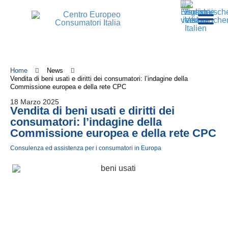
Home
News
Vendita di beni usati e diritti dei consumatori: l’indagine della
Commissione europea e della rete CPC
18 Marzo 2025
Vendita di beni usati e diritti dei
consumatori: l’indagine della
Commissione europea e della rete CPC
Consulenza ed assistenza per i consumatori in Europa