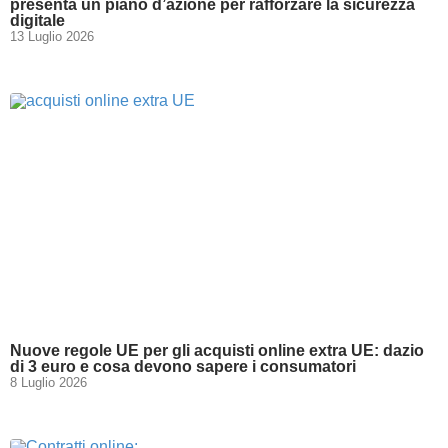
presenta un piano d’azione per rafforzare la sicurezza
digitale
13 Luglio 2026
Nuove regole UE per gli acquisti online extra UE: dazio
di 3 euro e cosa devono sapere i consumatori
8 Luglio 2026