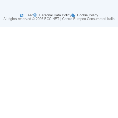
Feed
Personal Data Policy
Cookie Policy
All rights reserved © 2026 ECC-NET | Centro Europeo Consumatori Italia