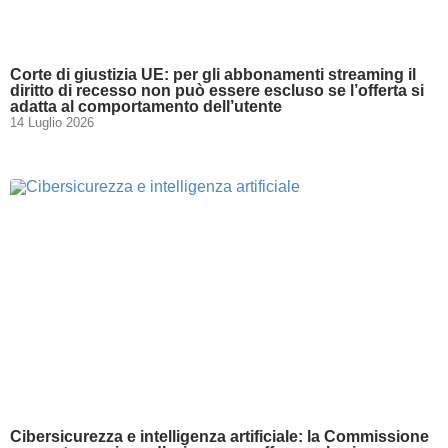
Corte di giustizia UE: per gli abbonamenti streaming il
diritto di recesso non può essere escluso se l’offerta si
adatta al comportamento dell’utente
14 Luglio 2026
Cibersicurezza e intelligenza artificiale: la Commissione