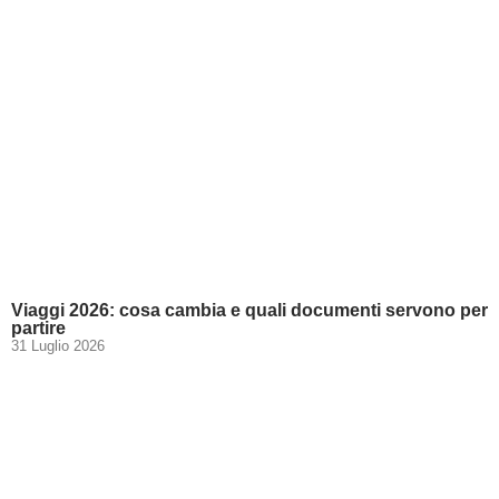
Viaggi 2026: cosa cambia e quali documenti servono per
partire
31 Luglio 2026