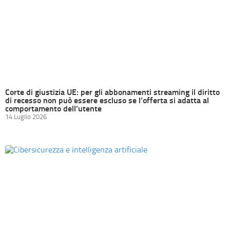
Corte di giustizia UE: per gli abbonamenti streaming il diritto
di recesso non può essere escluso se l’offerta si adatta al
comportamento dell’utente
14 Luglio 2026