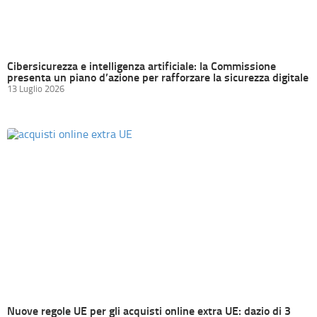
Cibersicurezza e intelligenza artificiale: la Commissione
presenta un piano d’azione per rafforzare la sicurezza digitale
13 Luglio 2026
Nuove regole UE per gli acquisti online extra UE: dazio di 3