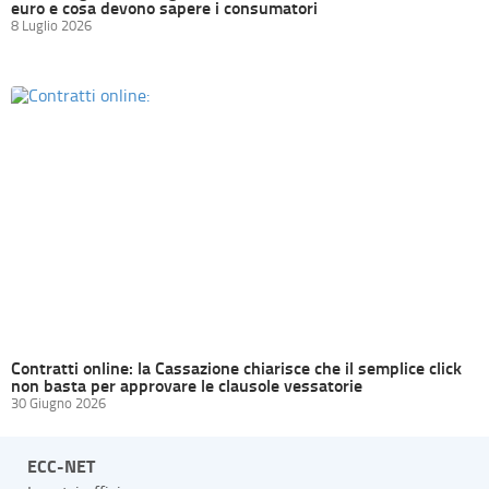
euro e cosa devono sapere i consumatori
8 Luglio 2026
Contratti online: la Cassazione chiarisce che il semplice click
non basta per approvare le clausole vessatorie
30 Giugno 2026
ECC-NET