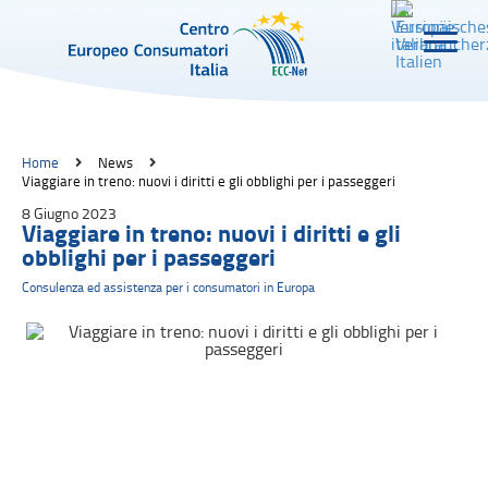
Home
News
Viaggiare in treno: nuovi i diritti e gli obblighi per i passeggeri
8 Giugno 2023
Viaggiare in treno: nuovi i diritti e gli
obblighi per i passeggeri
Consulenza ed assistenza per i consumatori in Europa