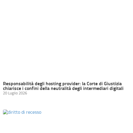
Responsabilità degli hosting provider: la Corte di Giustizia
chiarisce i confini della neutralità degli intermediari digitali
20 Luglio 2026