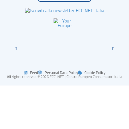
Feed
Personal Data Policy
Cookie Policy
All rights reserved © 2026 ECC-NET | Centro Europeo Consumatori Italia