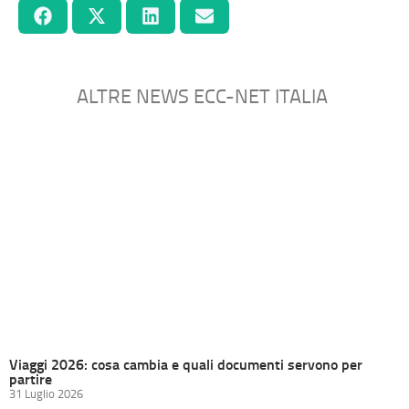
ALTRE NEWS ECC-NET ITALIA
Viaggi 2026: cosa cambia e quali documenti servono per
partire
31 Luglio 2026