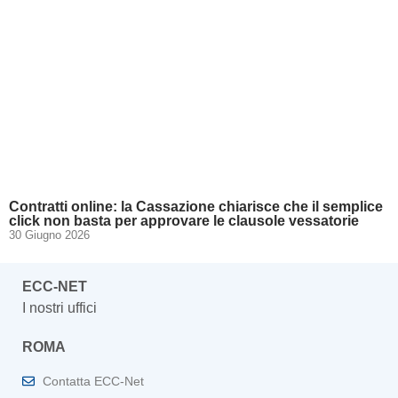
Contratti online: la Cassazione chiarisce che il semplice
click non basta per approvare le clausole vessatorie
30 Giugno 2026
ECC-NET
I nostri uffici
ROMA
Contatta ECC-Net