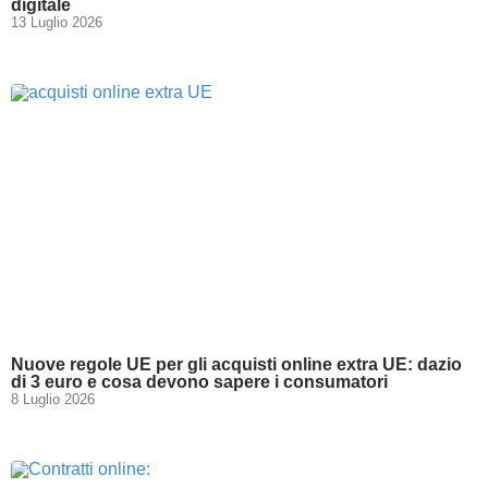
digitale
13 Luglio 2026
Nuove regole UE per gli acquisti online extra UE: dazio
di 3 euro e cosa devono sapere i consumatori
8 Luglio 2026