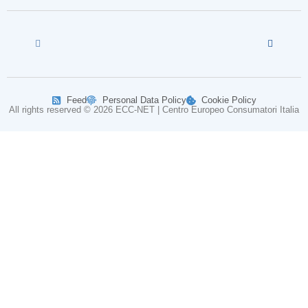
Feed
Personal Data Policy
Cookie Policy
All rights reserved © 2026 ECC-NET | Centro Europeo Consumatori Italia