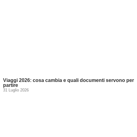
Viaggi 2026: cosa cambia e quali documenti servono per
partire
31 Luglio 2026