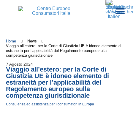
Home
News
Viaggio all’estero: per la Corte di Giustizia UE è idoneo elemento di
estraneità per l’applicabilità del Regolamento europeo sulla
competenza giurisdizionale
7 Agosto 2024
Viaggio all’estero: per la Corte di
Giustizia UE è idoneo elemento di
estraneità per l’applicabilità del
Regolamento europeo sulla
competenza giurisdizionale
Consulenza ed assistenza per i consumatori in Europa