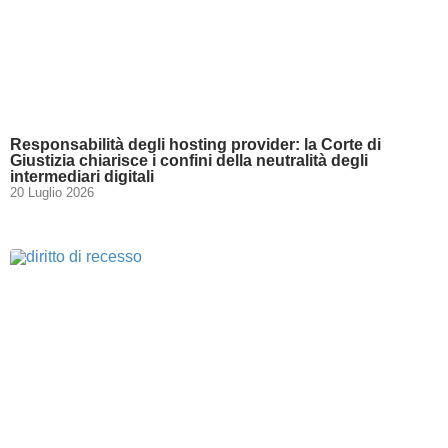
Responsabilità degli hosting provider: la Corte di
Giustizia chiarisce i confini della neutralità degli
intermediari digitali
20 Luglio 2026