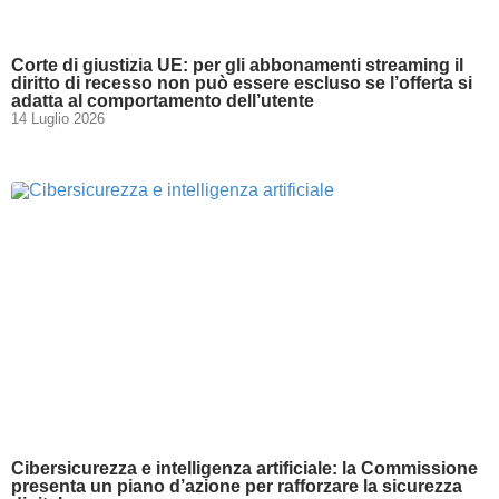
Corte di giustizia UE: per gli abbonamenti streaming il
diritto di recesso non può essere escluso se l’offerta si
adatta al comportamento dell’utente
14 Luglio 2026
Cibersicurezza e intelligenza artificiale: la Commissione
presenta un piano d’azione per rafforzare la sicurezza