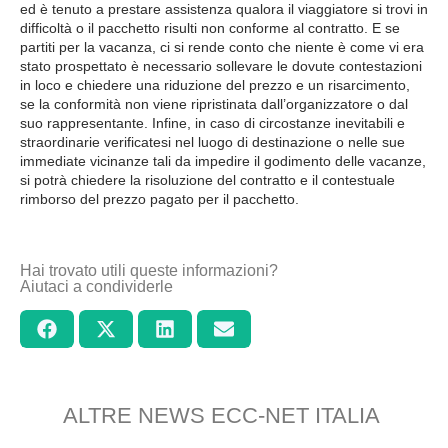
ed è tenuto a prestare assistenza qualora il viaggiatore si trovi in
difficoltà o il pacchetto risulti non conforme al contratto. E se
partiti per la vacanza, ci si rende conto che niente è come vi era
stato prospettato è necessario sollevare le dovute contestazioni
in loco e chiedere una riduzione del prezzo e un risarcimento,
se la conformità non viene ripristinata dall’organizzatore o dal
suo rappresentante. Infine, in caso di circostanze inevitabili e
straordinarie verificatesi nel luogo di destinazione o nelle sue
immediate vicinanze tali da impedire il godimento delle vacanze,
si potrà chiedere la risoluzione del contratto e il contestuale
rimborso del prezzo pagato per il pacchetto.
Hai trovato utili queste informazioni?
Aiutaci a condividerle
ALTRE NEWS ECC-NET ITALIA