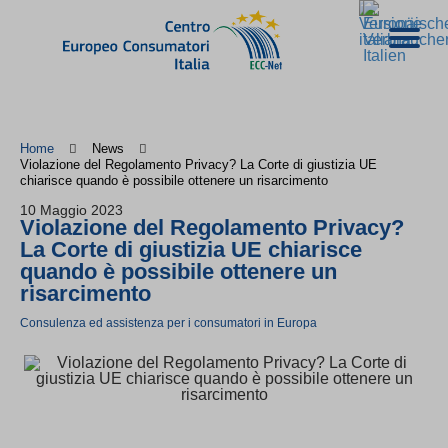
Home
News
Violazione del Regolamento Privacy? La Corte di giustizia UE
chiarisce quando è possibile ottenere un risarcimento
10 Maggio 2023
Violazione del Regolamento Privacy?
La Corte di giustizia UE chiarisce
quando è possibile ottenere un
risarcimento
Consulenza ed assistenza per i consumatori in Europa