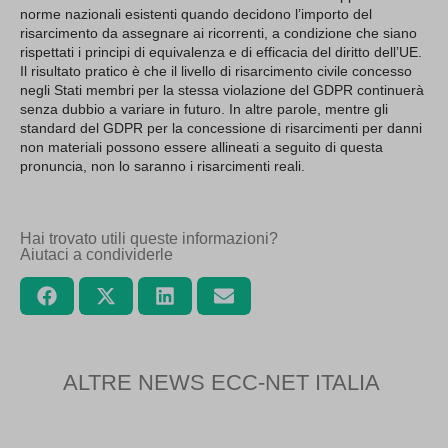
norme nazionali esistenti quando decidono l’importo del
risarcimento da assegnare ai ricorrenti, a condizione che siano
rispettati i principi di equivalenza e di efficacia del diritto dell’UE.
Il risultato pratico è che il livello di risarcimento civile concesso
negli Stati membri per la stessa violazione del GDPR continuerà
senza dubbio a variare in futuro. In altre parole, mentre gli
standard del GDPR per la concessione di risarcimenti per danni
non materiali possono essere allineati a seguito di questa
pronuncia, non lo saranno i risarcimenti reali.
Hai trovato utili queste informazioni?
Aiutaci a condividerle
ALTRE NEWS ECC-NET ITALIA