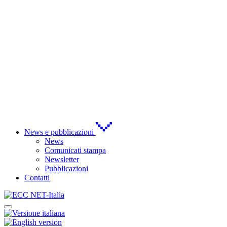
News e pubblicazioni
News
Comunicati stampa
Newsletter
Pubblicazioni
Contatti