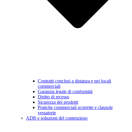
Contratti conclusi a distanza e nei locali
commerciali
Garanzia legale di conformità
Diritto di recesso
Sicurezza dei prodotti
Pratiche commerciali scorrette e clausole
vessatorie
ADR e soluzioni del contenzioso