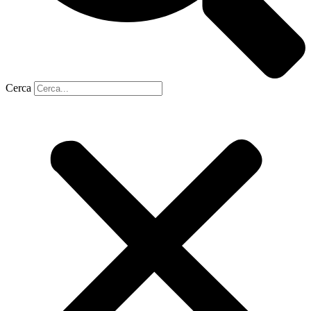
Cerca