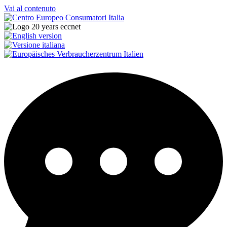
Vai al contenuto