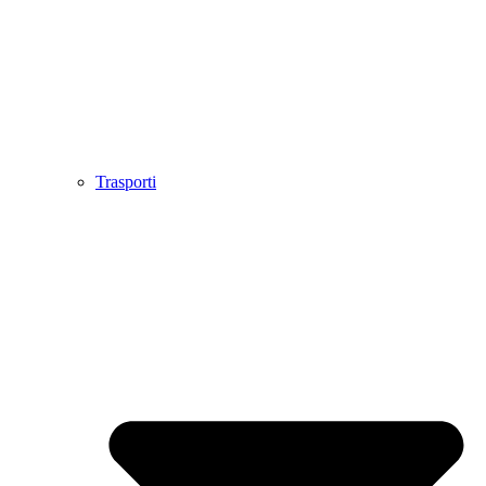
Trasporti