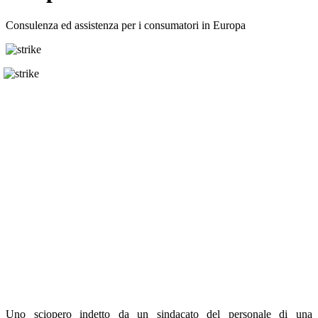
Consulenza ed assistenza per i consumatori in Europa
Uno sciopero indetto da un sindacato del personale di una