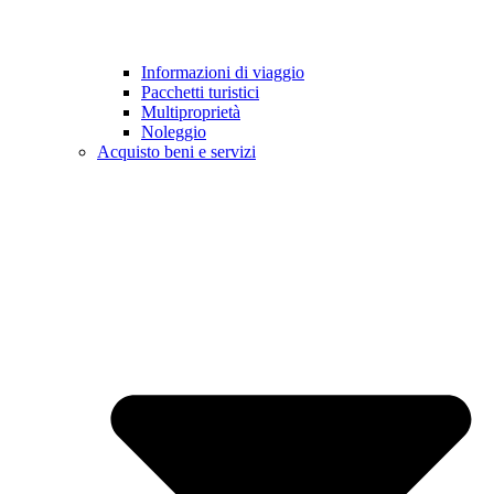
Informazioni di viaggio
Pacchetti turistici
Multiproprietà
Noleggio
Acquisto beni e servizi