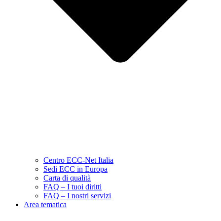
Centro ECC-Net Italia
Sedi ECC in Europa
Carta di qualità
FAQ – I tuoi diritti
FAQ – I nostri servizi
Area tematica