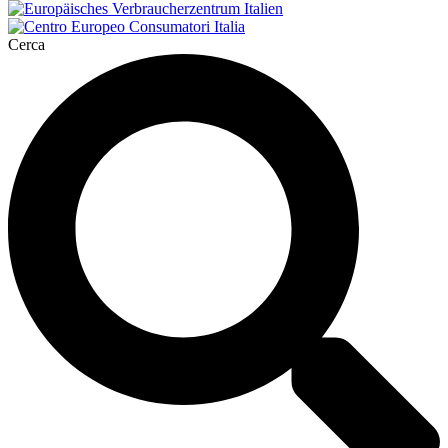
Cerca