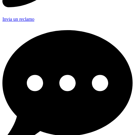
Invia un reclamo