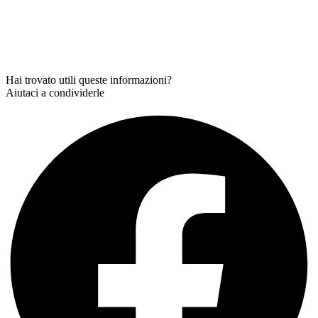
Hai trovato utili queste informazioni?
Aiutaci a condividerle