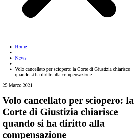
Home
News
Volo cancellato per sciopero: la Corte di Giustizia chiarisce
quando si ha diritto alla compensazione
25 Marzo 2021
Volo cancellato per sciopero: la
Corte di Giustizia chiarisce
quando si ha diritto alla
compensazione