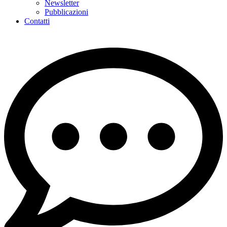
Newsletter
Pubblicazioni
Contatti