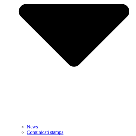
News
Comunicati stampa