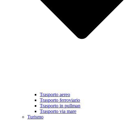
Trasporto aereo
Trasporto ferroviario
Trasporto in pullman
Trasporto via mare
Turismo