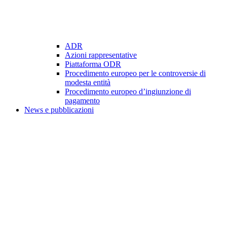
ADR
Azioni rappresentative
Piattaforma ODR
Procedimento europeo per le controversie di
modesta entità
Procedimento europeo d’ingiunzione di
pagamento
News e pubblicazioni