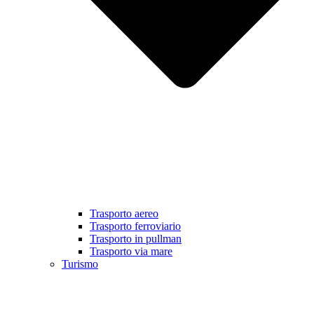
Trasporto aereo
Trasporto ferroviario
Trasporto in pullman
Trasporto via mare
Turismo