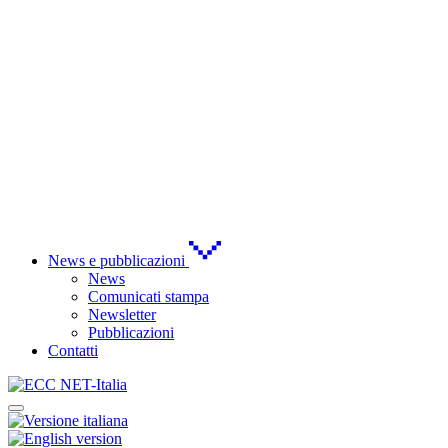
News e pubblicazioni
News
Comunicati stampa
Newsletter
Pubblicazioni
Contatti