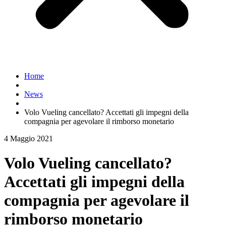
Home
News
Volo Vueling cancellato? Accettati gli impegni della
compagnia per agevolare il rimborso monetario
4 Maggio 2021
Volo Vueling cancellato?
Accettati gli impegni della
compagnia per agevolare il
rimborso monetario