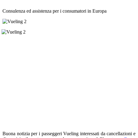
Consulenza ed assistenza per i consumatori in Europa
Buona notizia per i passeggeri Vueling interessati da cancellazioni e