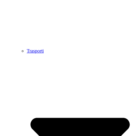
Trasporti