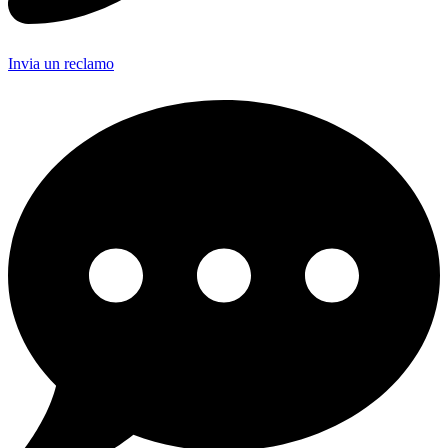
Invia un reclamo