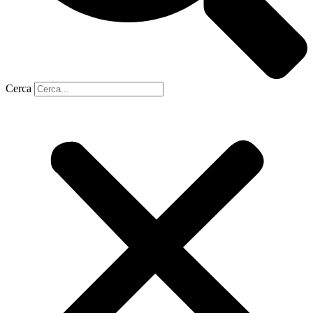
Cerca