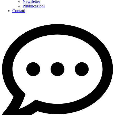
Newsletter
Pubblicazioni
Contatti