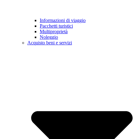
Informazioni di viaggio
Pacchetti turistici
Multiproprietà
Noleggio
Acquisto beni e servizi