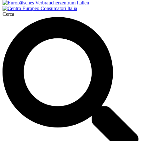
Cerca