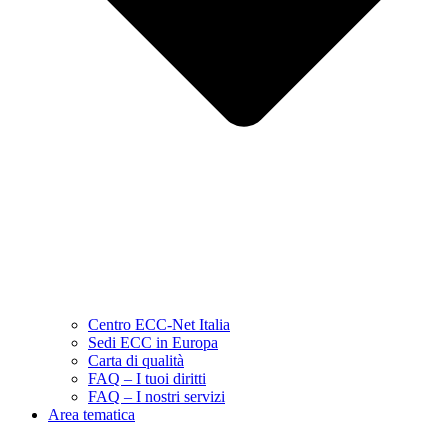
Centro ECC-Net Italia
Sedi ECC in Europa
Carta di qualità
FAQ – I tuoi diritti
FAQ – I nostri servizi
Area tematica