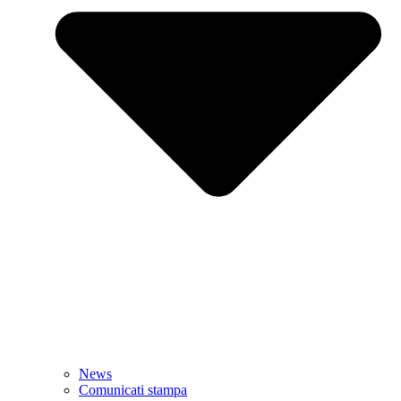
News
Comunicati stampa