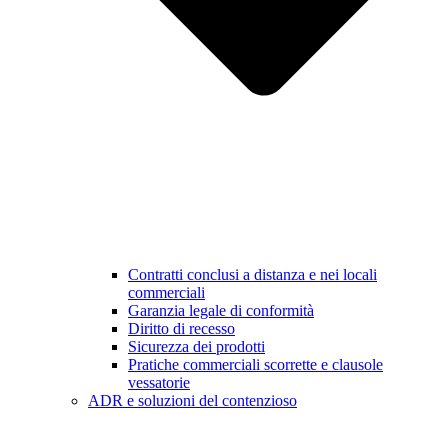
Contratti conclusi a distanza e nei locali
commerciali
Garanzia legale di conformità
Diritto di recesso
Sicurezza dei prodotti
Pratiche commerciali scorrette e clausole
vessatorie
ADR e soluzioni del contenzioso