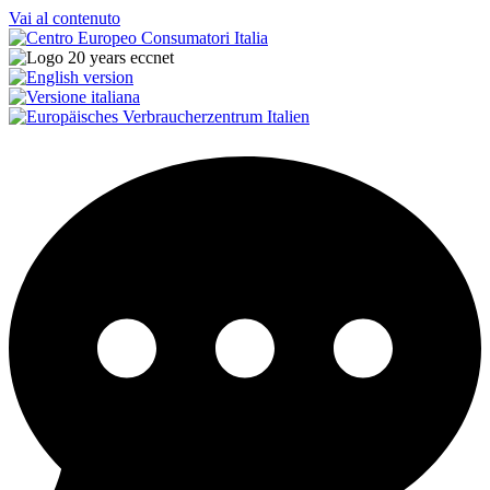
Vai al contenuto