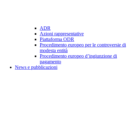
ADR
Azioni rappresentative
Piattaforma ODR
Procedimento europeo per le controversie di
modesta entità
Procedimento europeo d’ingiunzione di
pagamento
News e pubblicazioni