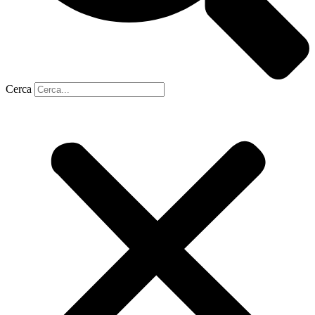
Cerca