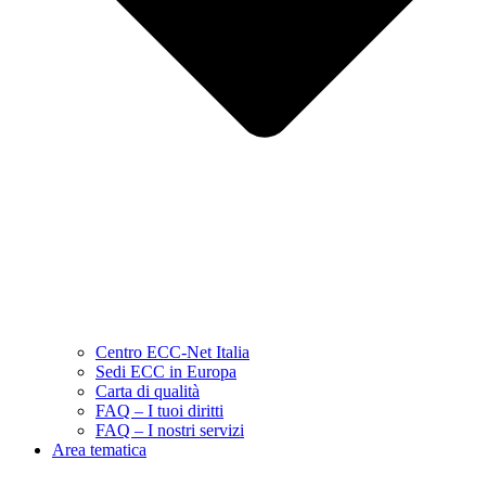
Centro ECC-Net Italia
Sedi ECC in Europa
Carta di qualità
FAQ – I tuoi diritti
FAQ – I nostri servizi
Area tematica