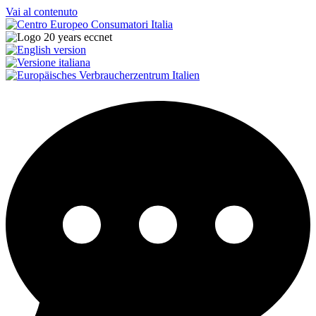
Vai al contenuto