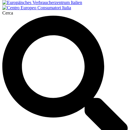
Cerca