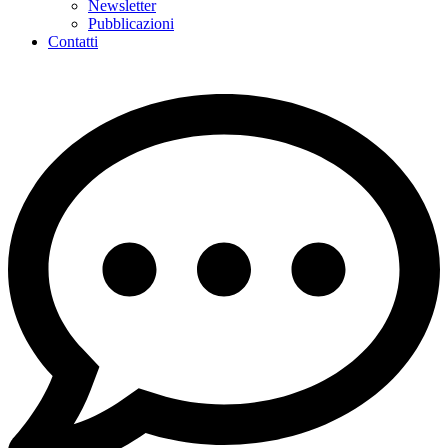
Newsletter
Pubblicazioni
Contatti