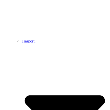
Trasporti