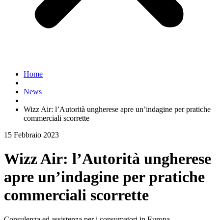
Home
News
Wizz Air: l’Autorità ungherese apre un’indagine per pratiche
commerciali scorrette
15 Febbraio 2023
Wizz Air: l’Autorità ungherese
apre un’indagine per pratiche
commerciali scorrette
Consulenza ed assistenza per i consumatori in Europa