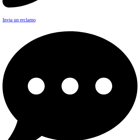
Invia un reclamo