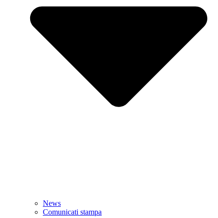
News
Comunicati stampa