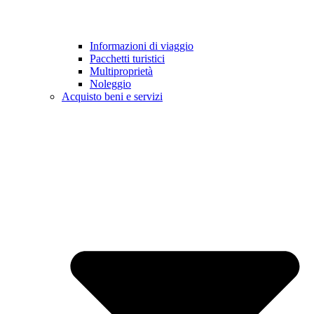
Informazioni di viaggio
Pacchetti turistici
Multiproprietà
Noleggio
Acquisto beni e servizi