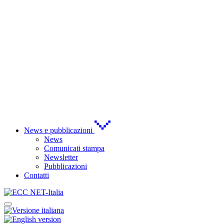
News e pubblicazioni
News
Comunicati stampa
Newsletter
Pubblicazioni
Contatti