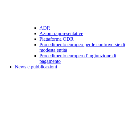
ADR
Azioni rappresentative
Piattaforma ODR
Procedimento europeo per le controversie di
modesta entità
Procedimento europeo d’ingiunzione di
pagamento
News e pubblicazioni