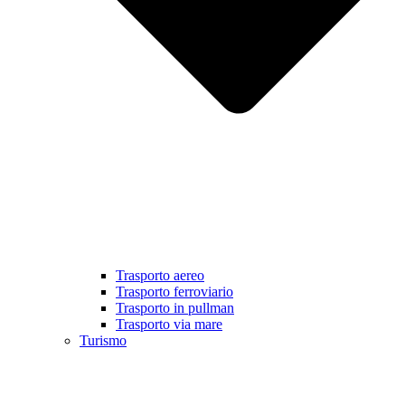
Trasporto aereo
Trasporto ferroviario
Trasporto in pullman
Trasporto via mare
Turismo