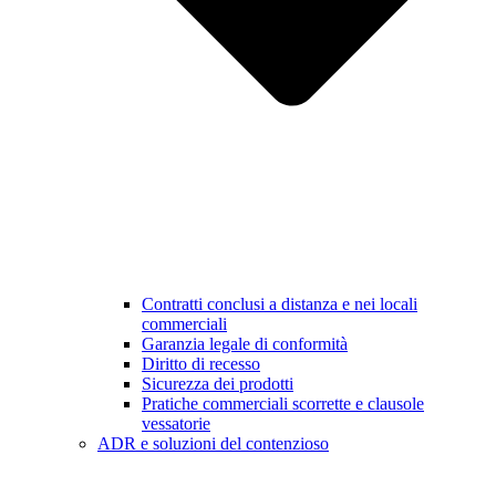
Contratti conclusi a distanza e nei locali
commerciali
Garanzia legale di conformità
Diritto di recesso
Sicurezza dei prodotti
Pratiche commerciali scorrette e clausole
vessatorie
ADR e soluzioni del contenzioso