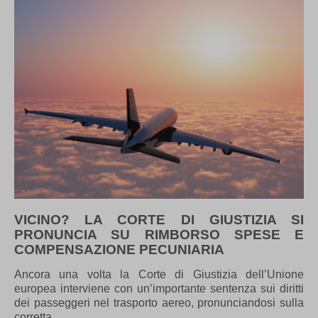
VICINO? LA CORTE DI GIUSTIZIA SI
PRONUNCIA SU RIMBORSO SPESE E
COMPENSAZIONE PECUNIARIA
Ancora una volta la Corte di Giustizia dell’Unione
europea interviene con un’importante sentenza sui diritti
dei passeggeri nel trasporto aereo, pronunciandosi sulla
corretta…