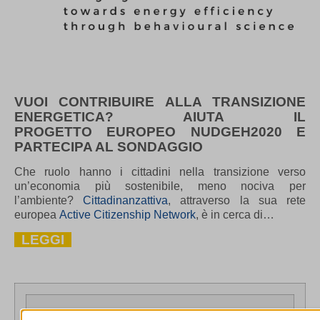
VUOI CONTRIBUIRE ALLA TRANSIZIONE
ENERGETICA? AIUTA IL
PROGETTO
EUROPEO
NUDGEH2020 E
PARTECIPA AL SONDAGGIO
Che ruolo hanno i cittadini nella transizione verso
un’economia più sostenibile, meno nociva per
l’ambiente?
Cittadinanzattiva
, attraverso la sua rete
europea
Active Citizenship Network
, è in cerca di…
LEGGI