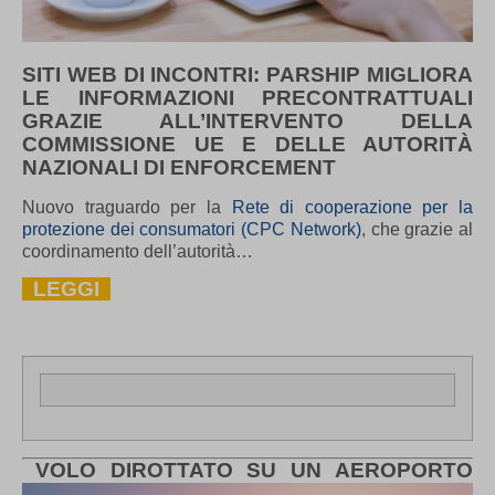
SITI WEB DI INCONTRI: PARSHIP MIGLIORA
LE INFORMAZIONI PRECONTRATTUALI
GRAZIE ALL’INTERVENTO DELLA
COMMISSIONE UE E DELLE AUTORITÀ
NAZIONALI DI ENFORCEMENT
Nuovo traguardo per la
Rete di cooperazione per la
protezione dei consumatori (CPC Network)
, che grazie al
coordinamento dell’autorità…
LEGGI
VOLO DIROTTATO SU UN AEROPORTO