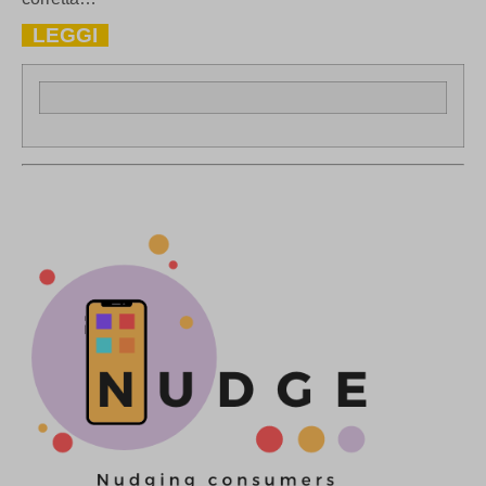
LEGGI