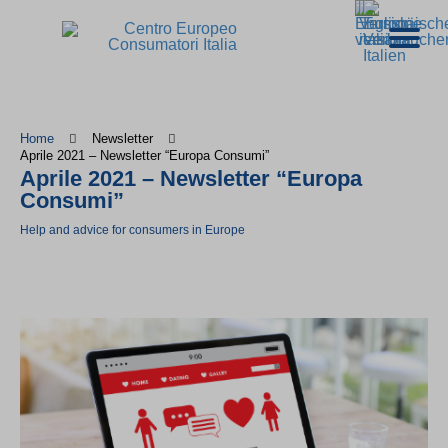
Home
Newsletter
Aprile 2021 – Newsletter “Europa Consumi”
Aprile 2021 – Newsletter “Europa
Consumi”
Help and advice for consumers in Europe