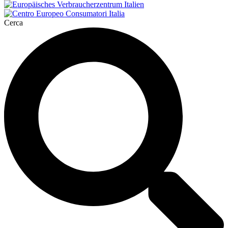
Cerca