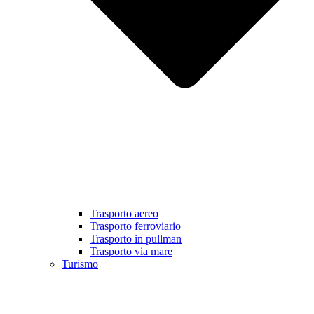
Trasporto aereo
Trasporto ferroviario
Trasporto in pullman
Trasporto via mare
Turismo