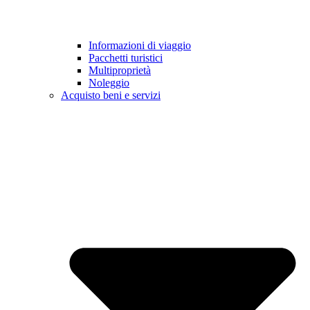
Informazioni di viaggio
Pacchetti turistici
Multiproprietà
Noleggio
Acquisto beni e servizi