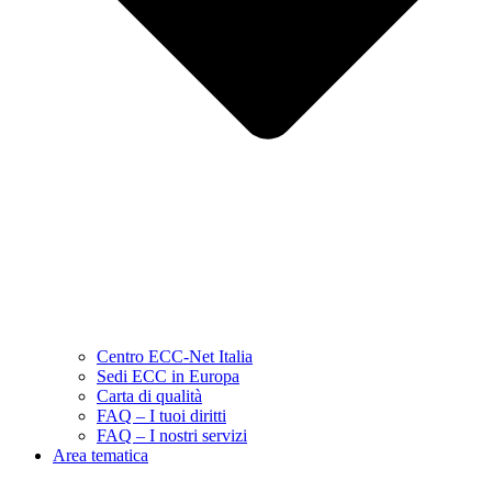
Centro ECC-Net Italia
Sedi ECC in Europa
Carta di qualità
FAQ – I tuoi diritti
FAQ – I nostri servizi
Area tematica