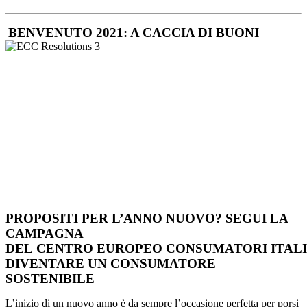
BENVENUTO 2021: A CACCIA DI BUONI
PROPOSITI PER L’ANNO NUOVO? SEGUI LA
CAMPAGNA
DEL
CENTRO
EUROPEO
CONSUMATORI
ITAL
DIVENTARE UN CONSUMATORE
SOSTENIBILE
L’inizio di un nuovo anno è da sempre l’occasione perfetta per porsi