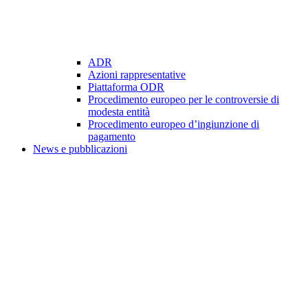
ADR
Azioni rappresentative
Piattaforma ODR
Procedimento europeo per le controversie di
modesta entità
Procedimento europeo d’ingiunzione di
pagamento
News e pubblicazioni