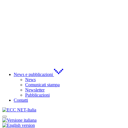
News e pubblicazioni
News
Comunicati stampa
Newsletter
Pubblicazioni
Contatti