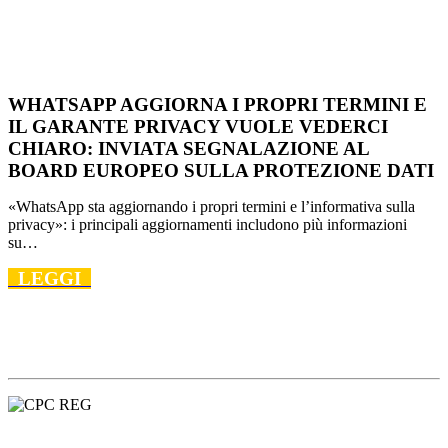
WHATSAPP AGGIORNA I PROPRI TERMINI E
IL GARANTE PRIVACY VUOLE VEDERCI
CHIARO: INVIATA SEGNALAZIONE AL
BOARD
EUROPEO
SULLA PROTEZIONE DATI
«WhatsApp sta aggiornando i propri termini e l’informativa sulla
privacy»: i principali aggiornamenti includono più informazioni
su…
LEGGI