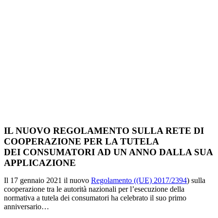
IL NUOVO REGOLAMENTO SULLA RETE DI
COOPERAZIONE PER LA TUTELA
DEI
CONSUMATORI
AD UN ANNO DALLA SUA
APPLICAZIONE
Il 17 gennaio 2021 il nuovo
Regolamento ((UE) 2017/2394
) sulla
cooperazione tra le autorità nazionali per l’esecuzione della
normativa a tutela dei
consumatori
ha celebrato il suo primo
anniversario…