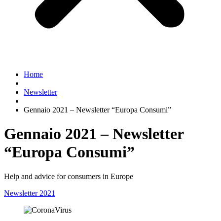
Home
Newsletter
Gennaio 2021 – Newsletter “Europa Consumi”
Gennaio 2021 – Newsletter
“Europa Consumi”
Help and advice for consumers in Europe
Newsletter 2021