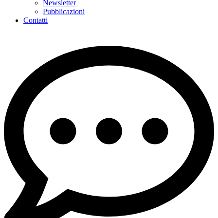
Newsletter
Pubblicazioni
Contatti