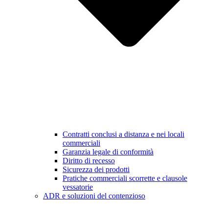
Contratti conclusi a distanza e nei locali
commerciali
Garanzia legale di conformità
Diritto di recesso
Sicurezza dei prodotti
Pratiche commerciali scorrette e clausole
vessatorie
ADR e soluzioni del contenzioso