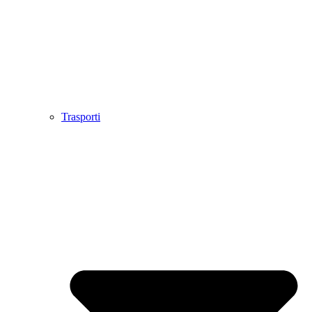
Trasporti