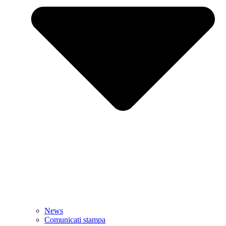
News
Comunicati stampa