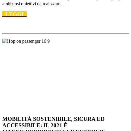
ambiziosi obiettivi da realizzare…
LEGGI
MOBILITÀ SOSTENIBILE, SICURA ED
ACCESSIBILE: IL 2021 È