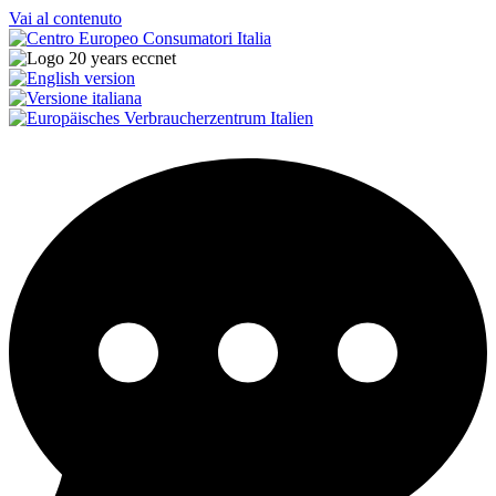
Vai al contenuto