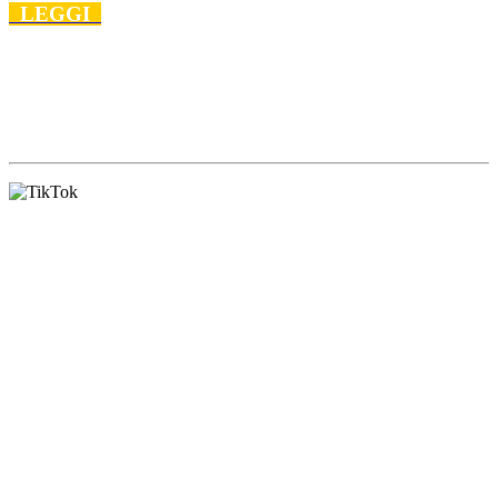
LEGGI