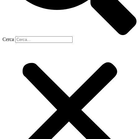
Cerca