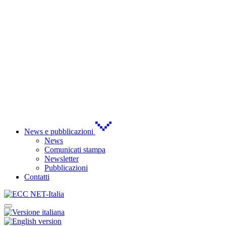
News e pubblicazioni
News
Comunicati stampa
Newsletter
Pubblicazioni
Contatti