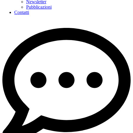
Newsletter
Pubblicazioni
Contatti