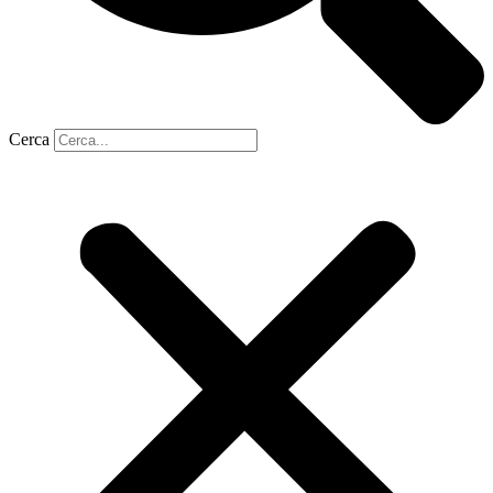
Cerca