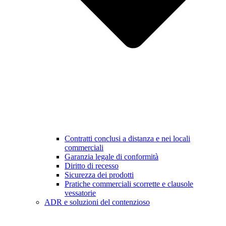
Contratti conclusi a distanza e nei locali
commerciali
Garanzia legale di conformità
Diritto di recesso
Sicurezza dei prodotti
Pratiche commerciali scorrette e clausole
vessatorie
ADR e soluzioni del contenzioso