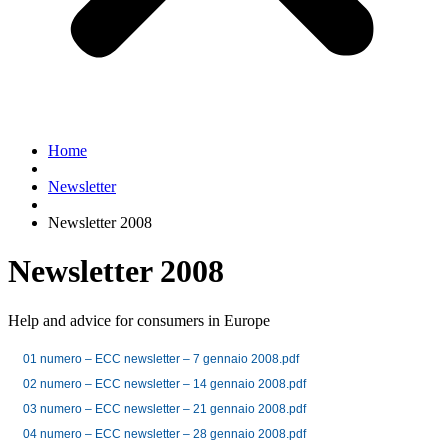
Home
Newsletter
Newsletter 2008
Newsletter 2008
Help and advice for consumers in Europe
01 numero – ECC newsletter – 7 gennaio 2008.pdf
02 numero – ECC newsletter – 14 gennaio 2008.pdf
03 numero – ECC newsletter – 21 gennaio 2008.pdf
04 numero – ECC newsletter – 28 gennaio 2008.pdf