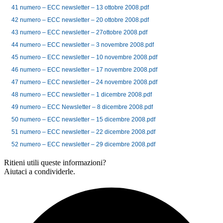
41 numero – ECC newsletter – 13 ottobre 2008.pdf
42 numero – ECC newsletter – 20 ottobre 2008.pdf
43 numero – ECC newsletter – 27ottobre 2008.pdf
44 numero – ECC newsletter – 3 novembre 2008.pdf
45 numero – ECC newsletter – 10 novembre 2008.pdf
46 numero – ECC newsletter – 17 novembre 2008.pdf
47 numero – ECC newsletter – 24 novembre 2008.pdf
48 numero – ECC newsletter – 1 dicembre 2008.pdf
49 numero – ECC Newsletter – 8 dicembre 2008.pdf
50 numero – ECC newsletter – 15 dicembre 2008.pdf
51 numero – ECC newsletter – 22 dicembre 2008.pdf
52 numero – ECC newsletter – 29 dicembre 2008.pdf
Ritieni utili queste informazioni?
Aiutaci a condividerle.