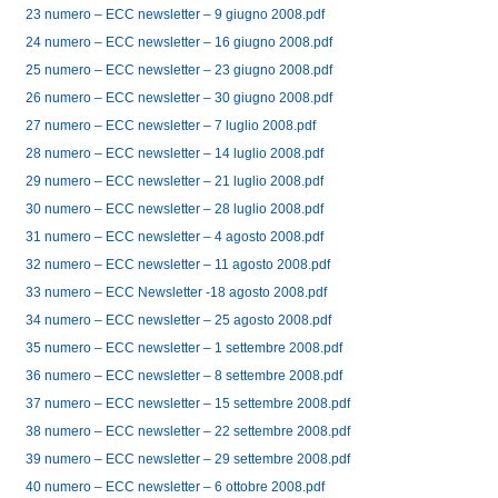
23 numero – ECC newsletter – 9 giugno 2008.pdf
24 numero – ECC newsletter – 16 giugno 2008.pdf
25 numero – ECC newsletter – 23 giugno 2008.pdf
26 numero – ECC newsletter – 30 giugno 2008.pdf
27 numero – ECC newsletter – 7 luglio 2008.pdf
28 numero – ECC newsletter – 14 luglio 2008.pdf
29 numero – ECC newsletter – 21 luglio 2008.pdf
30 numero – ECC newsletter – 28 luglio 2008.pdf
31 numero – ECC newsletter – 4 agosto 2008.pdf
32 numero – ECC newsletter – 11 agosto 2008.pdf
33 numero – ECC Newsletter -18 agosto 2008.pdf
34 numero – ECC newsletter – 25 agosto 2008.pdf
35 numero – ECC newsletter – 1 settembre 2008.pdf
36 numero – ECC newsletter – 8 settembre 2008.pdf
37 numero – ECC newsletter – 15 settembre 2008.pdf
38 numero – ECC newsletter – 22 settembre 2008.pdf
39 numero – ECC newsletter – 29 settembre 2008.pdf
40 numero – ECC newsletter – 6 ottobre 2008.pdf