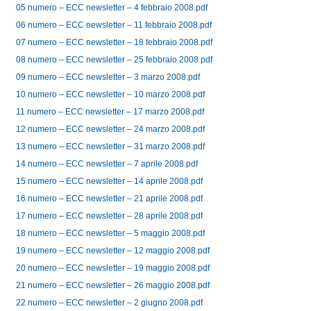
05 numero – ECC newsletter – 4 febbraio 2008.pdf
06 numero – ECC newsletter – 11 febbraio 2008.pdf
07 numero – ECC newsletter – 18 febbraio 2008.pdf
08 numero – ECC newsletter – 25 febbraio 2008.pdf
09 numero – ECC newsletter – 3 marzo 2008.pdf
10 numero – ECC newsletter – 10 marzo 2008.pdf
11 numero – ECC newsletter – 17 marzo 2008.pdf
12 numero – ECC newsletter – 24 marzo 2008.pdf
13 numero – ECC newsletter – 31 marzo 2008.pdf
14 numero – ECC newsletter – 7 aprile 2008.pdf
15 numero – ECC newsletter – 14 aprile 2008.pdf
16 numero – ECC newsletter – 21 aprile 2008.pdf
17 numero – ECC newsletter – 28 aprile 2008.pdf
18 numero – ECC newsletter – 5 maggio 2008.pdf
19 numero – ECC newsletter – 12 maggio 2008.pdf
20 numero – ECC newsletter – 19 maggio 2008.pdf
21 numero – ECC newsletter – 26 maggio 2008.pdf
22 numero – ECC newsletter – 2 giugno 2008.pdf