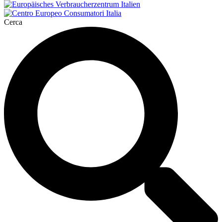
Cerca