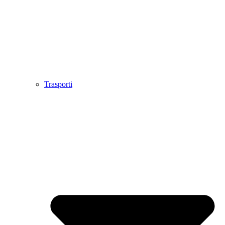
Trasporti