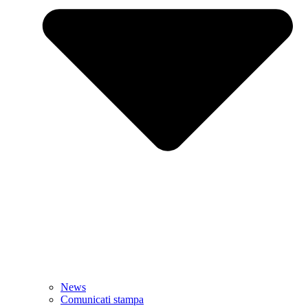
News
Comunicati stampa