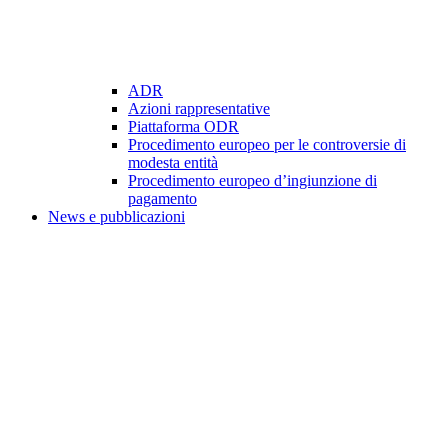
ADR
Azioni rappresentative
Piattaforma ODR
Procedimento europeo per le controversie di
modesta entità
Procedimento europeo d’ingiunzione di
pagamento
News e pubblicazioni