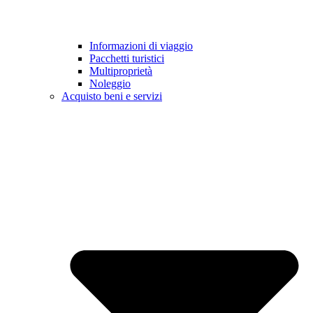
Informazioni di viaggio
Pacchetti turistici
Multiproprietà
Noleggio
Acquisto beni e servizi