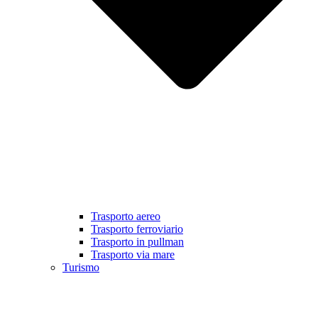
Trasporto aereo
Trasporto ferroviario
Trasporto in pullman
Trasporto via mare
Turismo