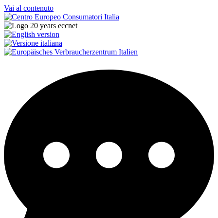
Vai al contenuto