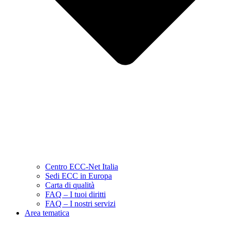
Centro ECC-Net Italia
Sedi ECC in Europa
Carta di qualità
FAQ – I tuoi diritti
FAQ – I nostri servizi
Area tematica