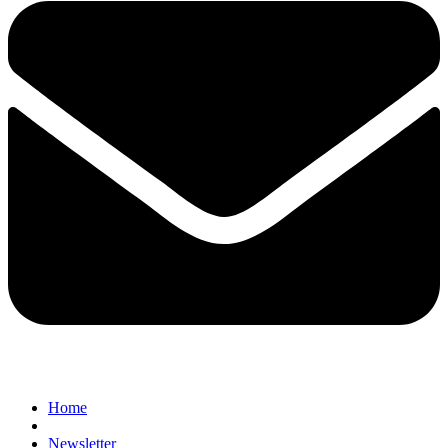
Home
Newsletter