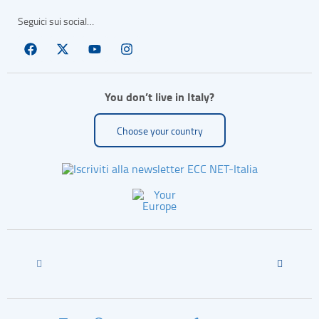
Seguici sui social…
You don’t live in Italy?
Choose your country