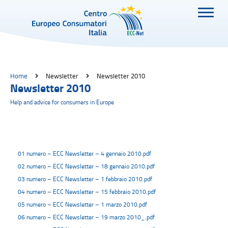
Home
Newsletter
Newsletter 2010
Newsletter 2010
Help and advice for consumers in Europe
01 numero – ECC Newsletter – 4 gennaio 2010.pdf
02 numero – ECC Newsletter – 18 gennaio 2010.pdf
03 numero – ECC Newsletter – 1 febbraio 2010.pdf
04 numero – ECC Newsletter – 15 febbraio 2010.pdf
05 numero – ECC Newsletter – 1 marzo 2010.pdf
06 numero – ECC Newsletter – 19 marzo 2010_.pdf