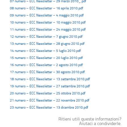
07 numero – ECC Newsletter – 29 marzo 2010_.pdf
08 numero – ECC Newsletter – 16 aprile 2010.pdf
09 numero – ECC Newsletter – 4 maggio 2010.pdf
10 numero – ECC Newsletter – 10 maggio 2010.pdf
11 numero – ECC Newsletter – 24 maggio 2010.pdf
12 numero – ECC Newsletter – 7 giugno 2010.pdf
13 numero – ECC Newsletter – 28 giugno 2010.pdf
14 numero – ECC Newsletter – 5 luglio 2010.pdf
15 numero – ECC Newsletter – 20 luglio 2010.pdf
16 numero – ECC Newsletter – 2 agosto 2010.pdf
17 numero – ECC Newsletter – 30 agosto 2010.pdf
18 numero – ECC Newsletter – 13 settembre 2010.pdf
19 numero – ECC Newsletter – 27 settembre 2010.pdf
20 numero – ECC Newsletter – 25 ottobre 2010.pdf
21 numero – ECC Newsletter – 22 novembre 2010.pdf
23 numero – ECC Newsletter – 13 dicembre 2010.pdf
Ritieni utili queste informazioni?
Aiutaci a condividerle.