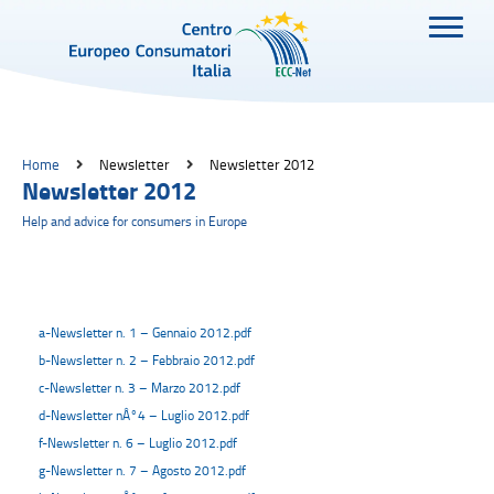
Home
Newsletter
Newsletter 2012
Newsletter 2012
Help and advice for consumers in Europe
a-Newsletter n. 1 – Gennaio 2012.pdf
b-Newsletter n. 2 – Febbraio 2012.pdf
c-Newsletter n. 3 – Marzo 2012.pdf
d-Newsletter nÂ°4 – Luglio 2012.pdf
f-Newsletter n. 6 – Luglio 2012.pdf
g-Newsletter n. 7 – Agosto 2012.pdf