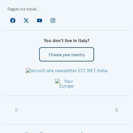
Seguici sui social…
You don’t live in Italy?
Choose your country