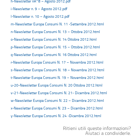
h-Newsletter nÂ°8 – Agosto 2012.pdf
i-Newsletter n. 9 – Agosto 2012.pdf
l-Newsletter n. 10 – Agosto 2012.pdf
m-Newsletter Europa Consumi N. 11 -Settembre 2012.html
n-Newsletter Europa Consumi N. 13 – Ottobre 2012.html
o-Newsletter Europa Consumi N. 14 Ottobre 2012.html
p-Newsletter Europa Consumi N. 15 – Ottobre 2012.html
q-Newsletter Europa Consumi N. 16 Ottobre 2012.html
r-Newsletter Europa Consumi N. 17 – Novembre 2012.html
s-Newsletter Europa Consumi N. 18 – Novembre 2012.html
t-Newsletter Europa Consumi N. 19 – Novembre 2012.html
u-20-Newsletter Europa Consumi N. 20 Ottobre 2012.html
v-21-Newsletter Europa Consumi N. 21- Dicembre 2012.html
w-Newsletter Europa Consumi N. 22 – Dicembre 2012.html
x-Newsletter Europa Consumi N. 23 – Dicembre 2012.html
y-Newsletter Europa Consumi N. 24 -Dicembre 2012.html
Ritieni utili queste informazioni?
Aiutaci a condividerle.