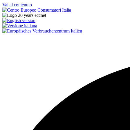
Vai al contenuto