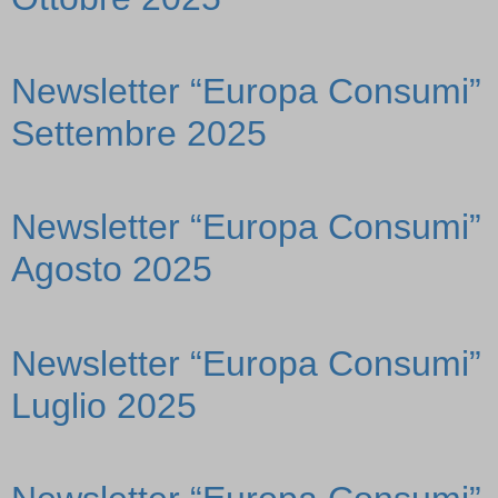
Newsletter “Europa Consumi”
Settembre 2025
Newsletter “Europa Consumi”
Agosto 2025
Newsletter “Europa Consumi”
Luglio 2025