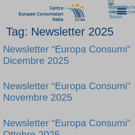
Tag:
Newsletter 2025
Newsletter “Europa Consumi”
Dicembre 2025
Newsletter “Europa Consumi”
Novembre 2025
Newsletter “Europa Consumi”
Ottobre 2025