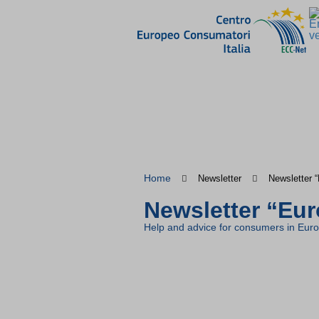
Home
Newsletter
Newsletter 
Newsletter “Eu
Help and advice for consumers in Eur