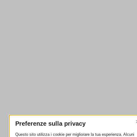
Preferenze sulla privacy
Questo sito utilizza i cookie per migliorare la tua esperienza. Alcuni