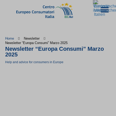
Home
Newsletter
Newsletter “Europa Consumi” Marzo 2025
Newsletter “Europa Consumi” Marzo
2025
Help and advice for consumers in Europe