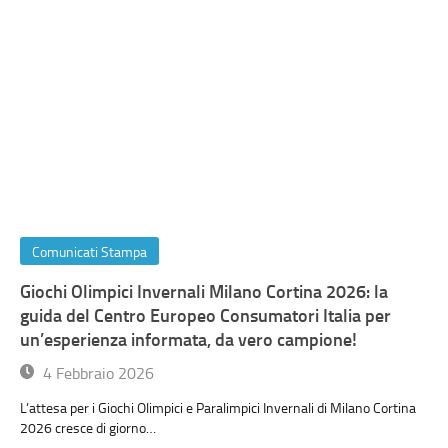
Comunicati Stampa
Giochi Olimpici Invernali Milano Cortina 2026: la
guida del Centro Europeo Consumatori Italia per
un’esperienza informata, da vero campione!
4 Febbraio 2026
L’attesa per i Giochi Olimpici e Paralimpici Invernali di Milano Cortina
2026 cresce di giorno…