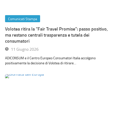
Comunicati Stampa
Volotea ritira la “Fair Travel Promise”: passo positivo,
ma restano centrali trasparenza e tutela dei
consumatori
11 Giugno 2026
ADICONSUM e il Centro Europeo Consumatori Italia accolgono
positivamente la decisione di Volotea di ritirare…