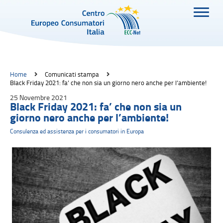
Home
Comunicati stampa
Black Friday 2021: fa’ che non sia un giorno nero anche per l’ambiente!
25 Novembre 2021
Black Friday 2021: fa’ che non sia un
giorno nero anche per l’ambiente!
Consulenza ed assistenza per i consumatori in Europa