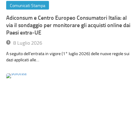
Comunicati Stampa
Adiconsum e Centro Europeo Consumatori Italia: al
via il sondaggio per monitorare gli acquisti online dai
Paesi extra-UE
8 Luglio 2026
A seguito dell’entrata in vigore (1° luglio 2026) delle nuove regole sui
dazi applicati alle…