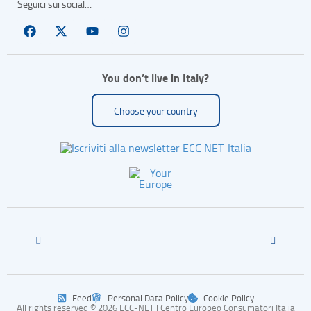
Seguici sui social…
You don’t live in Italy?
Choose your country
Feed
Personal Data Policy
Cookie Policy
All rights reserved © 2026 ECC-NET | Centro Europeo Consumatori Italia