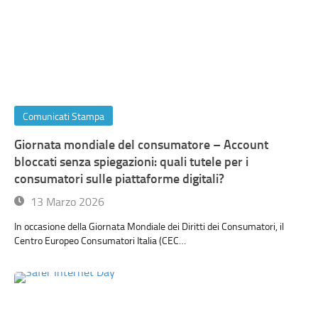
Comunicati Stampa
Giornata mondiale del consumatore – Account
bloccati senza spiegazioni: quali tutele per i
consumatori sulle piattaforme digitali?
13 Marzo 2026
In occasione della Giornata Mondiale dei Diritti dei Consumatori, il
Centro Europeo Consumatori Italia (CEC…