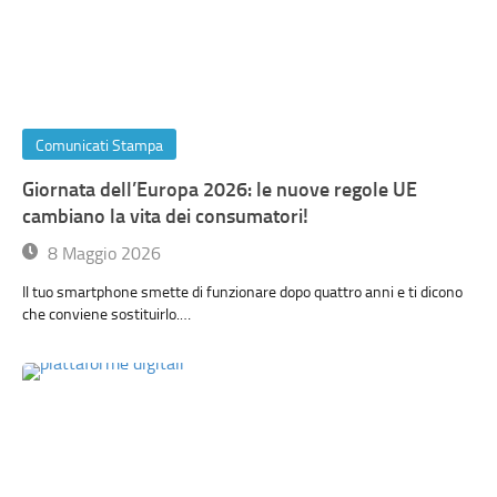
Comunicati Stampa
Giornata dell’Europa 2026: le nuove regole UE
cambiano la vita dei consumatori!
8 Maggio 2026
Il tuo smartphone smette di funzionare dopo quattro anni e ti dicono
che conviene sostituirlo.…