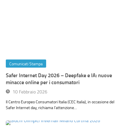
Comunicati Stampa
Safer Internet Day 2026 – Deepfake e IA: nuove
minacce online per i consumatori
10 Febbraio 2026
Il Centro Europeo Consumatori Italia (CEC Italia), in occasione del
Safer Internet day, richiama l’attenzione…