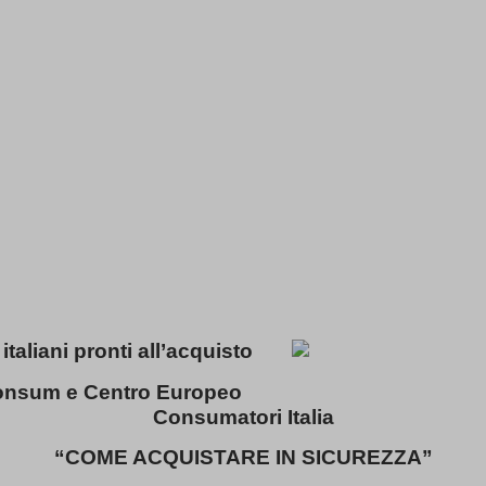
 italiani pronti all’acquisto
consum e Centro Europeo
Consumatori Italia
“COME ACQUISTARE IN SICUREZZA”