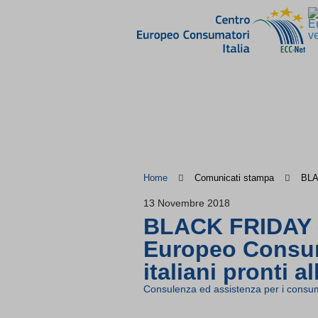
Home
Comunicati stampa
BLAC
13 Novembre 2018
BLACK FRIDAY 
Europeo Consumat
italiani pronti a
Consulenza ed assistenza per i consum