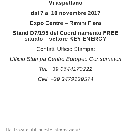
Vi aspettano
dal 7 al 10 novembre 2017
Expo Centre – Rimini Fiera
Stand D7/195 del Coordinamento FREE
situato – settore KEY ENERGY
Contatti Ufficio Stampa:
Ufficio Stampa Centro Europeo Consumatori
Tel. +39 0644170222
Cell. +39 3479139574
Hai trovato utili queste informazioni?