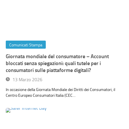
Comunicati Stampa
Giornata mondiale del consumatore – Account
bloccati senza spiegazioni: quali tutele per i
consumatori sulle piattaforme digitali?
13 Marzo 2026
In occasione della Giornata Mondiale dei Diritti dei Consumatori, il
Centro Europeo Consumatori Italia (CEC…