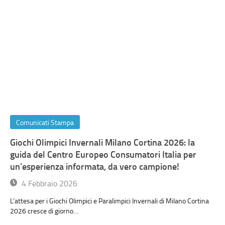
Comunicati Stampa
Giochi Olimpici Invernali Milano Cortina 2026: la
guida del Centro Europeo Consumatori Italia per
un’esperienza informata, da vero campione!
4 Febbraio 2026
L’attesa per i Giochi Olimpici e Paralimpici Invernali di Milano Cortina
2026 cresce di giorno…