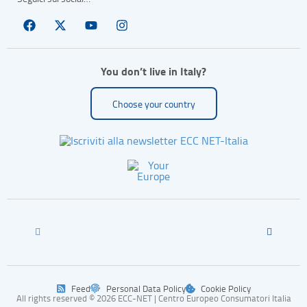
You don’t live in Italy?
Choose your country
Feed
Personal Data Policy
Cookie Policy
All rights reserved © 2026 ECC-NET | Centro Europeo Consumatori Italia