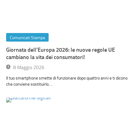
Comunicati Stampa
Giornata dell’Europa 2026: le nuove regole UE
cambiano la vita dei consumatori!
8 Maggio 2026
Il tuo smartphone smette di funzionare dopo quattro anni e ti dicono
che conviene sostituirlo.…