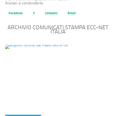
Aiutaci a condividerle
Facebook
X
LinkedIn
Email
ARCHIVIO COMUNICATI STAMPA ECC-NET
ITALIA