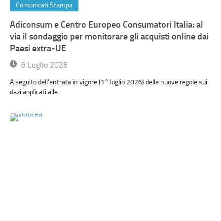
Comunicati Stampa
Adiconsum e Centro Europeo Consumatori Italia: al
via il sondaggio per monitorare gli acquisti online dai
Paesi extra-UE
8 Luglio 2026
A seguito dell’entrata in vigore (1° luglio 2026) delle nuove regole sui
dazi applicati alle…