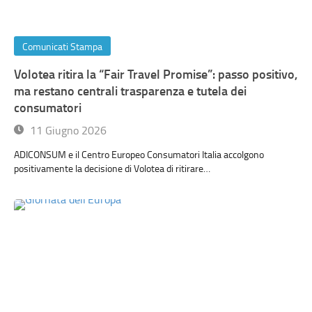
Comunicati Stampa
Volotea ritira la “Fair Travel Promise”: passo positivo,
ma restano centrali trasparenza e tutela dei
consumatori
11 Giugno 2026
ADICONSUM e il Centro Europeo Consumatori Italia accolgono
positivamente la decisione di Volotea di ritirare…