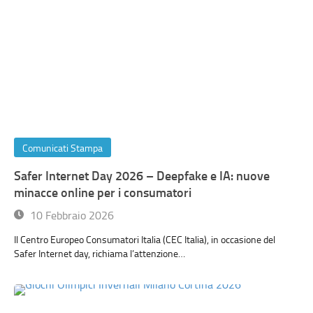
Comunicati Stampa
Safer Internet Day 2026 – Deepfake e IA: nuove
minacce online per i consumatori
10 Febbraio 2026
Il Centro Europeo Consumatori Italia (CEC Italia), in occasione del
Safer Internet day, richiama l’attenzione…