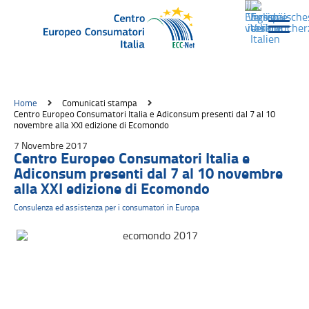
Home
Comunicati stampa
Centro Europeo Consumatori Italia e Adiconsum presenti dal 7 al 10
novembre alla XXI edizione di Ecomondo
7 Novembre 2017
Centro Europeo Consumatori Italia e
Adiconsum presenti dal 7 al 10 novembre
alla XXI edizione di Ecomondo
Consulenza ed assistenza per i consumatori in Europa