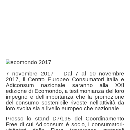
7 novembre 2017 – Dal 7 al 10 novembre
2017, il Centro Europeo Consumatori Italia e
Adiconsum nazionale saranno alla XXI
edizione di Ecomondo, a testimonianza del loro
impegno e dell’importanza che la promozione
del consumo sostenibile riveste nell’attività da
loro svolta sia a livello europeo che nazionale.
Presso lo stand D7/195 del Coordinamento
Free di cui Adiconsum è socio, i consumatori-