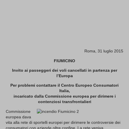
Roma, 31 luglio 2015
FIUMICINO
Invito ai passeggeri dei voli cancellati in partenza per
l’Europa
Per problemi contattare il Centro Europeo Consumatori
Italia,
incaricato dalla Commissione europea per dirimere i
contenziosi transfrontalieri
Commissione
europea dava
vita alla rete di sportelli europei per dirimere le controversie dei
consumatori con aziende oltre confine. La rete veniva