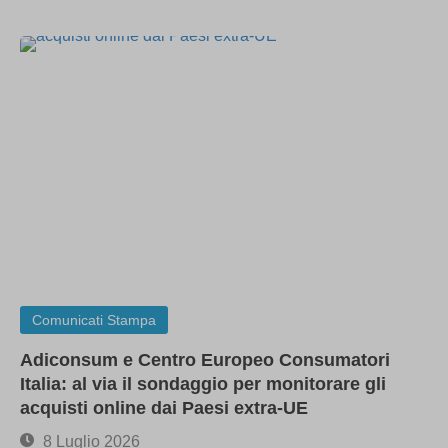
Comunicati Stampa
Adiconsum e Centro Europeo Consumatori
Italia: al via il sondaggio per monitorare gli
acquisti online dai Paesi extra-UE
8 Luglio 2026