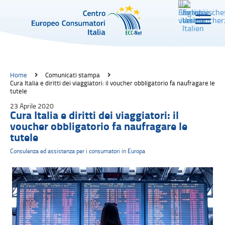
Home
Comunicati stampa
Cura Italia e diritti dei viaggiatori: il voucher obbligatorio fa naufragare le
tutele
23 Aprile 2020
Cura Italia e diritti dei viaggiatori: il
voucher obbligatorio fa naufragare le
tutele
Consulenza ed assistenza per i consumatori in Europa