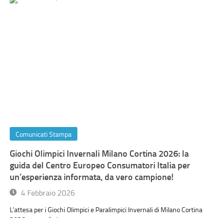
Comunicati Stampa
Giochi Olimpici Invernali Milano Cortina 2026: la
guida del Centro Europeo Consumatori Italia per
un’esperienza informata, da vero campione!
4 Febbraio 2026
L’attesa per i Giochi Olimpici e Paralimpici Invernali di Milano Cortina