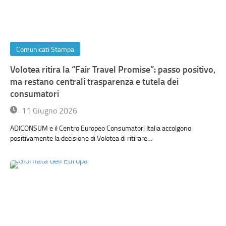
Comunicati Stampa
Volotea ritira la “Fair Travel Promise”: passo positivo,
ma restano centrali trasparenza e tutela dei
consumatori
11 Giugno 2026
ADICONSUM e il Centro Europeo Consumatori Italia accolgono
positivamente la decisione di Volotea di ritirare…