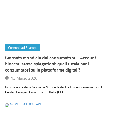
Comunicati Stampa
Giornata mondiale del consumatore – Account
bloccati senza spiegazioni: quali tutele per i
consumatori sulle piattaforme digitali?
13 Marzo 2026
In occasione della Giornata Mondiale dei Diritti dei Consumatori, il
Centro Europeo Consumatori Italia (CEC…