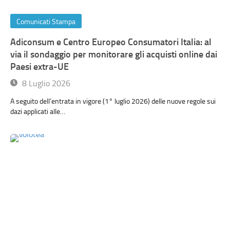
Comunicati Stampa
Adiconsum e Centro Europeo Consumatori Italia: al
via il sondaggio per monitorare gli acquisti online dai
Paesi extra-UE
8 Luglio 2026
A seguito dell’entrata in vigore (1° luglio 2026) delle nuove regole sui
dazi applicati alle…