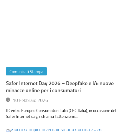
Comunicati Stampa
Safer Internet Day 2026 – Deepfake e IA: nuove
minacce online per i consumatori
10 Febbraio 2026
Il Centro Europeo Consumatori Italia (CEC Italia), in occasione del
Safer Internet day, richiama l’attenzione…