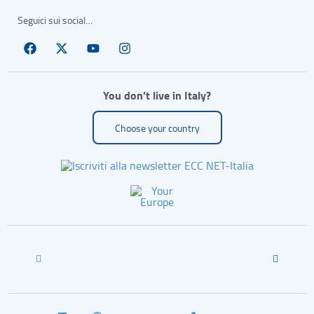
Seguici sui social…
You don’t live in Italy?
Choose your country