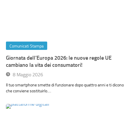
Comunicati Stampa
Giornata dell’Europa 2026: le nuove regole UE
cambiano la vita dei consumatori!
8 Maggio 2026
Il tuo smartphone smette di funzionare dopo quattro anni e ti dicono
che conviene sostituirlo.…