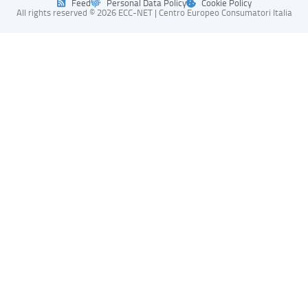
Feed
Personal Data Policy
Cookie Policy
All rights reserved © 2026 ECC-NET | Centro Europeo Consumatori Italia