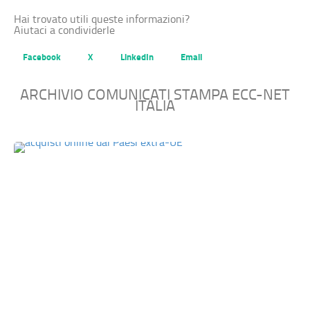
Hai trovato utili queste informazioni?
Aiutaci a condividerle
Facebook
X
LinkedIn
Email
ARCHIVIO COMUNICATI STAMPA ECC-NET
ITALIA