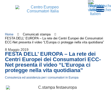
Home
Comunicati stampa
FESTA DELL’ EUROPA – La rete dei Centri Europei dei Consumatori
ECC-Net presenta il video “L’Europa ci protegge nella vita quotidiana”
8 Maggio 2019
FESTA DELL’ EUROPA – La rete dei
Centri Europei dei Consumatori ECC-
Net presenta il video “L’Europa ci
protegge nella vita quotidiana”
Consulenza ed assistenza per i consumatori in Europa