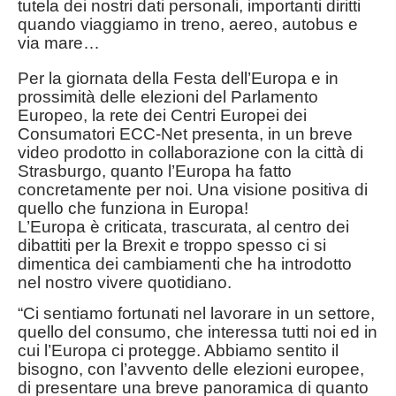
tutela dei nostri dati personali, importanti diritti
quando viaggiamo in treno, aereo, autobus e
via mare…
Per la giornata della Festa dell’Europa e in
prossimità delle elezioni del Parlamento
Europeo, la rete dei Centri Europei dei
Consumatori ECC-Net presenta, in un breve
video prodotto in collaborazione con la città di
Strasburgo, quanto l’Europa ha fatto
concretamente per noi. Una visione positiva di
quello che funziona in Europa!
L’Europa è criticata, trascurata, al centro dei
dibattiti per la Brexit e troppo spesso ci si
dimentica dei cambiamenti che ha introdotto
nel nostro vivere quotidiano.
“Ci sentiamo fortunati nel lavorare in un settore,
quello del consumo, che interessa tutti noi ed in
cui l’Europa ci protegge. Abbiamo sentito il
bisogno, con l’avvento delle elezioni europee,
di presentare una breve panoramica di quanto