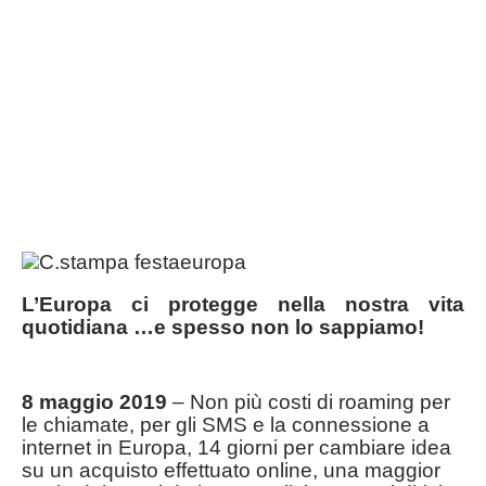
L’Europa ci protegge nella nostra vita
quotidiana …
e spesso non lo sappiamo!
8 maggio 2019
– Non più costi di roaming per
le chiamate, per gli SMS e la connessione a
internet in Europa, 14 giorni per cambiare idea
su un acquisto effettuato online, una maggior