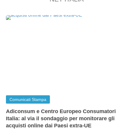
Comunicati Stampa
Adiconsum e Centro Europeo Consumatori
Italia: al via il sondaggio per monitorare gli
acquisti online dai Paesi extra-UE