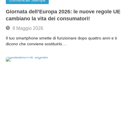
Giornata dell’Europa 2026: le nuove regole UE
cambiano la vita dei consumatori!
8 Maggio 2026
Il tuo smartphone smette di funzionare dopo quattro anni e ti
dicono che conviene sostituirlo.…