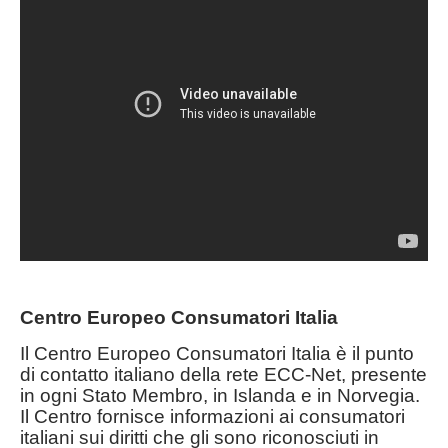
Centro Europeo Consumatori Italia
Il Centro Europeo Consumatori Italia è il punto
di contatto italiano della rete ECC-Net, presente
in ogni Stato Membro, in Islanda e in Norvegia.
Il Centro fornisce informazioni ai consumatori
italiani sui diritti che gli sono riconosciuti in