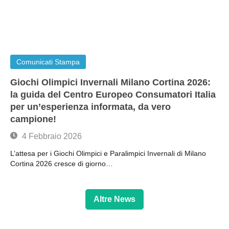
Comunicati Stampa
Giochi Olimpici Invernali Milano Cortina 2026:
la guida del Centro Europeo Consumatori Italia
per un’esperienza informata, da vero
campione!
4 Febbraio 2026
L’attesa per i Giochi Olimpici e Paralimpici Invernali di Milano
Cortina 2026 cresce di giorno…
Altre News