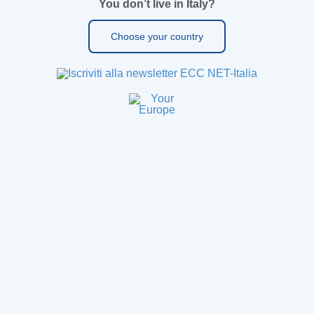
You don’t live in Italy?
Choose your country