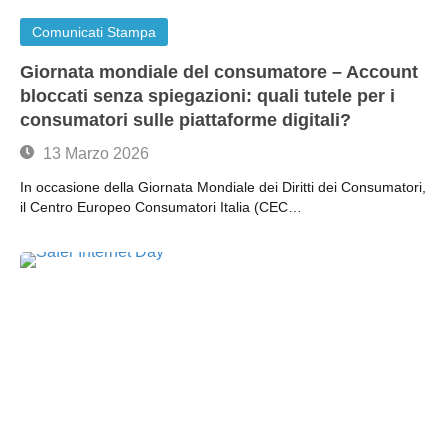
Comunicati Stampa
Giornata mondiale del consumatore – Account
bloccati senza spiegazioni: quali tutele per i
consumatori sulle piattaforme digitali?
13 Marzo 2026
In occasione della Giornata Mondiale dei Diritti dei Consumatori,
il Centro Europeo Consumatori Italia (CEC…