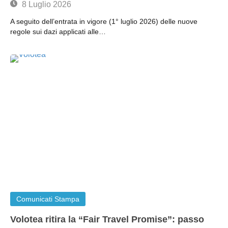
8 Luglio 2026
A seguito dell’entrata in vigore (1° luglio 2026) delle nuove
regole sui dazi applicati alle…
Comunicati Stampa
Volotea ritira la “Fair Travel Promise”: passo