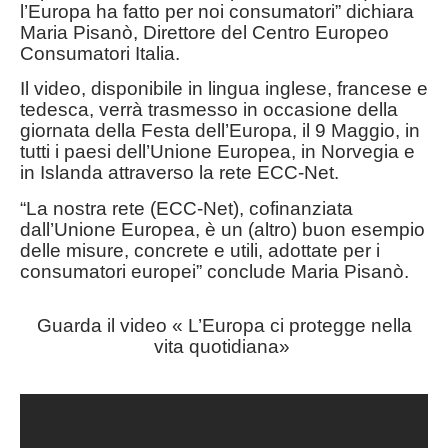
l’Europa ha fatto per noi consumatori” dichiara
Maria Pisanò, Direttore del Centro Europeo
Consumatori Italia.
Il video, disponibile in lingua inglese, francese e
tedesca, verrà trasmesso in occasione della
giornata della Festa dell’Europa, il 9 Maggio, in
tutti i paesi dell’Unione Europea, in Norvegia e
in Islanda attraverso la rete ECC-Net.
“La nostra rete (ECC-Net), cofinanziata
dall’Unione Europea, è un (altro) buon esempio
delle misure, concrete e utili, adottate per i
consumatori europei” conclude Maria Pisanò.
Guarda il video « L’Europa ci protegge nella
vita quotidiana»