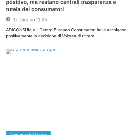
positivo, ma restano centrali trasparenza e
tutela dei consumatori
11 Giugno 2026
ADICONSUM e il Centro Europeo Consumatori Italia accolgono
positivamente la decisione di Volotea di ritirare…
Comunicati Stampa