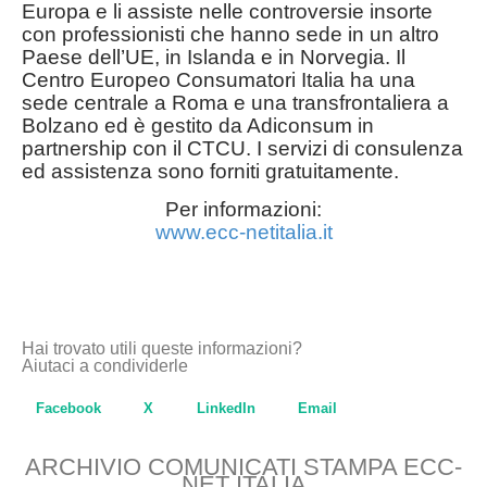
Europa e li assiste nelle controversie insorte
con professionisti che hanno sede in un altro
Paese dell’UE, in Islanda e in Norvegia. Il
Centro Europeo Consumatori Italia ha una
sede centrale a Roma e una transfrontaliera a
Bolzano ed è gestito da Adiconsum in
partnership con il CTCU. I servizi di consulenza
ed assistenza sono forniti gratuitamente.
Per informazioni:
www.ecc-netitalia.it
Hai trovato utili queste informazioni?
Aiutaci a condividerle
Facebook
X
LinkedIn
Email
ARCHIVIO COMUNICATI STAMPA ECC-
NET ITALIA