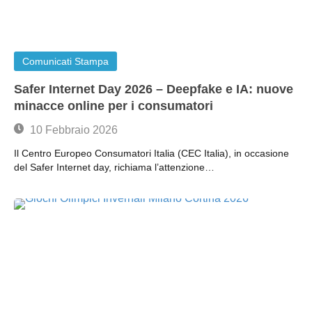
Comunicati Stampa
Safer Internet Day 2026 – Deepfake e IA: nuove
minacce online per i consumatori
10 Febbraio 2026
Il Centro Europeo Consumatori Italia (CEC Italia), in occasione
del Safer Internet day, richiama l’attenzione…