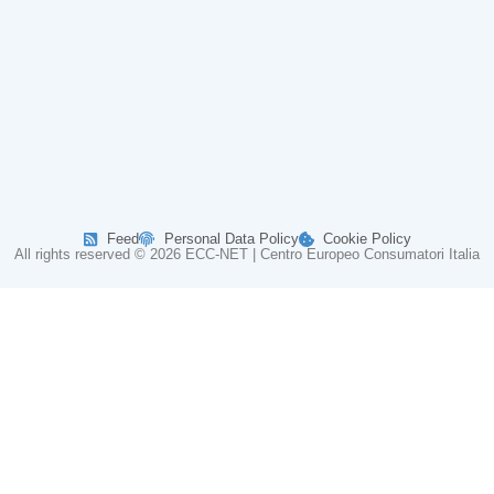
Feed
Personal Data Policy
Cookie Policy
All rights reserved © 2026 ECC-NET | Centro Europeo Consumatori Italia