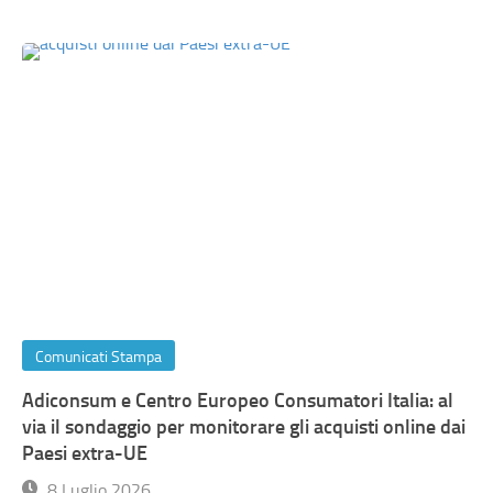
Comunicati Stampa
Adiconsum e Centro Europeo Consumatori Italia: al
via il sondaggio per monitorare gli acquisti online dai
Paesi extra-UE
8 Luglio 2026