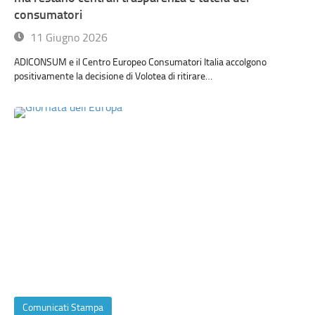
consumatori
11 Giugno 2026
ADICONSUM e il Centro Europeo Consumatori Italia accolgono
positivamente la decisione di Volotea di ritirare…
Comunicati Stampa