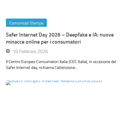
Comunicati Stampa
Safer Internet Day 2026 – Deepfake e IA: nuove
minacce online per i consumatori
10 Febbraio 2026
Il Centro Europeo Consumatori Italia (CEC Italia), in occasione del
Safer Internet day, richiama l’attenzione…