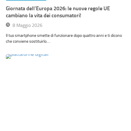
Giornata dell’Europa 2026: le nuove regole UE
cambiano la vita dei consumatori!
8 Maggio 2026
Il tuo smartphone smette di funzionare dopo quattro anni e ti dicono
che conviene sostituirlo.…