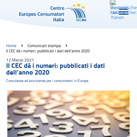
Home
Comunicati stampa
Il CEC dà i numeri: pubblicati i dati dell’anno 2020
12 Marzo 2021
Il CEC dà i numeri: pubblicati i dati
dell’anno 2020
Consulenza ed assistenza per i consumatori in Europa