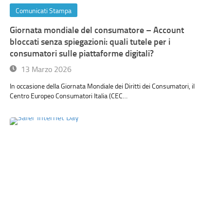
Comunicati Stampa
Giornata mondiale del consumatore – Account
bloccati senza spiegazioni: quali tutele per i
consumatori sulle piattaforme digitali?
13 Marzo 2026
In occasione della Giornata Mondiale dei Diritti dei Consumatori, il
Centro Europeo Consumatori Italia (CEC…