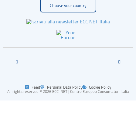
Choose your country
Feed
Personal Data Policy
Cookie Policy
All rights reserved © 2026 ECC-NET | Centro Europeo Consumatori Italia