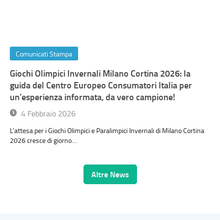
Comunicati Stampa
Giochi Olimpici Invernali Milano Cortina 2026: la
guida del Centro Europeo Consumatori Italia per
un’esperienza informata, da vero campione!
4 Febbraio 2026
L’attesa per i Giochi Olimpici e Paralimpici Invernali di Milano Cortina
2026 cresce di giorno…
Altre News