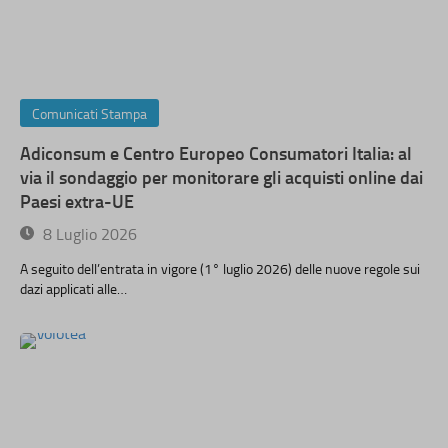
Comunicati Stampa
Adiconsum e Centro Europeo Consumatori Italia: al
via il sondaggio per monitorare gli acquisti online dai
Paesi extra-UE
8 Luglio 2026
A seguito dell’entrata in vigore (1° luglio 2026) delle nuove regole sui
dazi applicati alle…