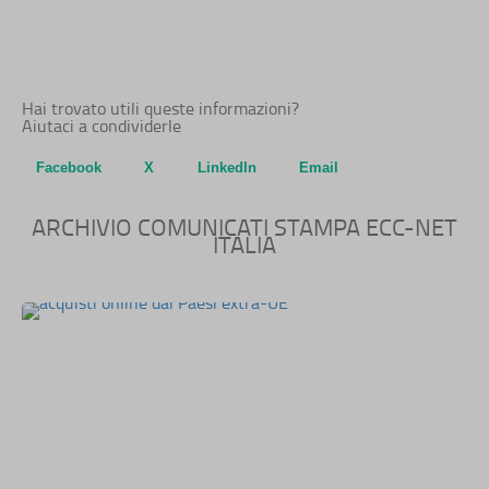
Hai trovato utili queste informazioni?
Aiutaci a condividerle
Facebook
X
LinkedIn
Email
ARCHIVIO COMUNICATI STAMPA ECC-NET
ITALIA