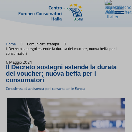
Home
Comunicati stampa
Il Decreto sostegni estende la durata dei voucher; nuova beffa per i
consumatori
6 Maggio 2021
Il Decreto sostegni estende la durata
dei voucher; nuova beffa per i
consumatori
Consulenza ed assistenza per i consumatori in Europa