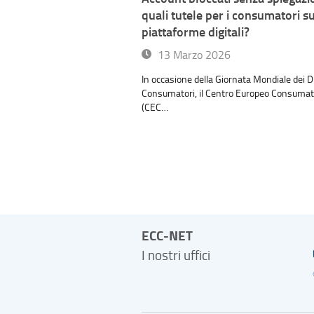
quali tutele per i consumatori su
piattaforme digitali?
13 Marzo 2026
In occasione della Giornata Mondiale dei Dir
Consumatori, il Centro Europeo Consumator
(CEC…
ECC-NET
I nostri uffici