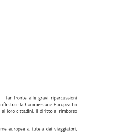
 far fronte alle gravi ripercussioni
 riflettori: la Commissione Europea ha
i loro cittadini, il diritto al rimborso
me europee a tutela dei viaggiatori,