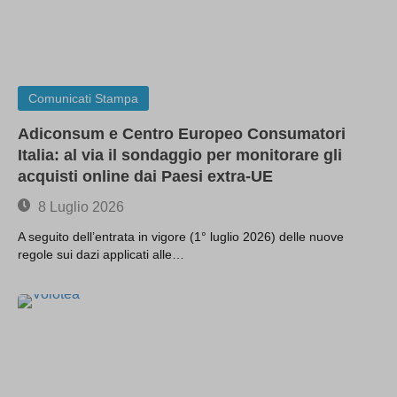
Comunicati Stampa
Adiconsum e Centro Europeo Consumatori
Italia: al via il sondaggio per monitorare gli
acquisti online dai Paesi extra-UE
8 Luglio 2026
A seguito dell’entrata in vigore (1° luglio 2026) delle nuove
regole sui dazi applicati alle…