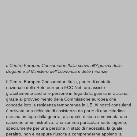
Il Centro Europeo Consumatori Italia scrive all’Agenzia delle
Dogane e al Ministero dell’Economia e delle Finanze
Il Centro Europeo Consumatori Italia, punto di contatto
nazionale della Rete europea ECC-Net, ora assiste
gratuitamente anche le persone in fuga dalla guerra in Ucraina,
grazie al provvedimento della Commissione europea che
concede loro la residenza temporanea in UE. Ai nostri consulenti
è arrivata una richiesta di assistenza da parte di una cittadina
ucraina, in fuga dalla guerra, alla quale è stata comminata una
sanzione amministrativa. Una somma particolarmente ingente,
specialmente per una persona in stato di necessità, la quale,
peraltro, non è neppure riuscita a comprenderne appieno la