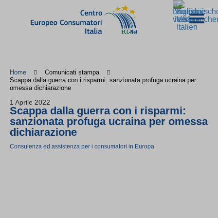
Home
Comunicati stampa
Scappa dalla guerra con i risparmi: sanzionata profuga ucraina per
omessa dichiarazione
1 Aprile 2022
Scappa dalla guerra con i risparmi:
sanzionata profuga ucraina per omessa
dichiarazione
Consulenza ed assistenza per i consumatori in Europa