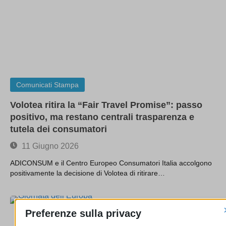
Comunicati Stampa
Volotea ritira la “Fair Travel Promise”: passo
positivo, ma restano centrali trasparenza e
tutela dei consumatori
11 Giugno 2026
ADICONSUM e il Centro Europeo Consumatori Italia accolgono
positivamente la decisione di Volotea di ritirare…
Preferenze sulla privacy