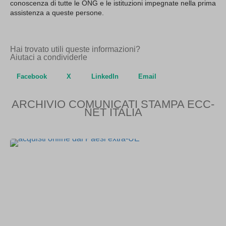
conoscenza di tutte le ONG e le istituzioni impegnate nella prima
assistenza a queste persone.
Hai trovato utili queste informazioni?
Aiutaci a condividerle
Facebook
X
LinkedIn
Email
ARCHIVIO COMUNICATI STAMPA ECC-
NET ITALIA