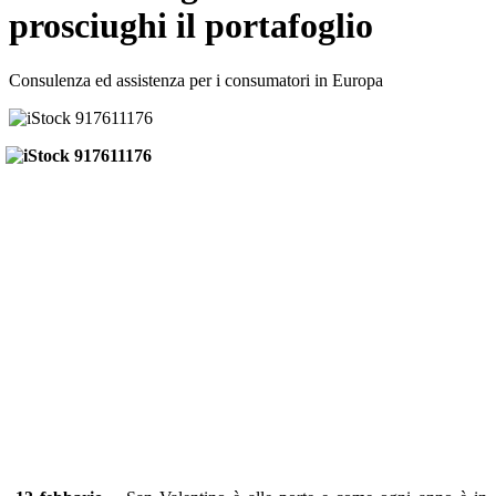
prosciughi il portafoglio
Consulenza ed assistenza per i consumatori in Europa