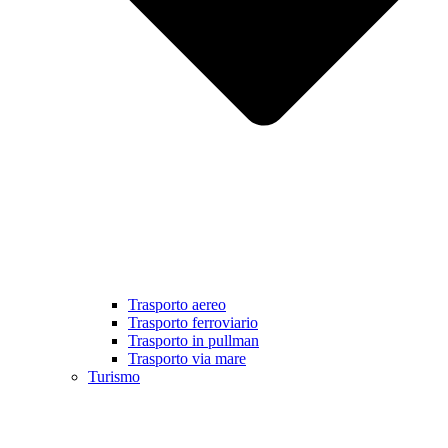
Trasporto aereo
Trasporto ferroviario
Trasporto in pullman
Trasporto via mare
Turismo