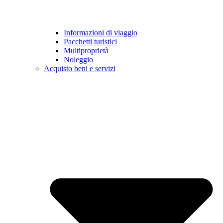
Informazioni di viaggio
Pacchetti turistici
Multiproprietà
Noleggio
Acquisto beni e servizi