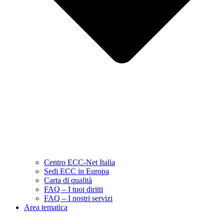
Centro ECC-Net Italia
Sedi ECC in Europa
Carta di qualità
FAQ – I tuoi diritti
FAQ – I nostri servizi
Area tematica