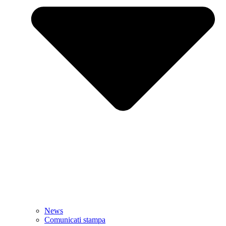
News
Comunicati stampa