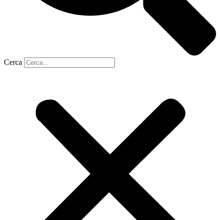
Cerca