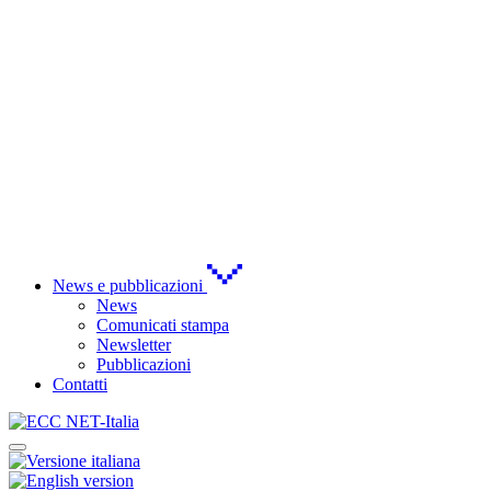
News e pubblicazioni
News
Comunicati stampa
Newsletter
Pubblicazioni
Contatti