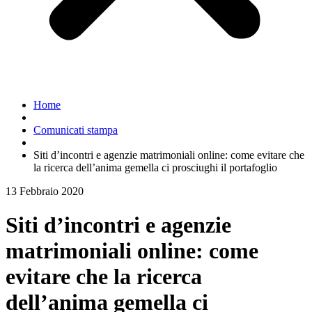
Home
Comunicati stampa
Siti d’incontri e agenzie matrimoniali online: come evitare che
la ricerca dell’anima gemella ci prosciughi il portafoglio
13 Febbraio 2020
Siti d’incontri e agenzie
matrimoniali online: come
evitare che la ricerca
dell’anima gemella ci