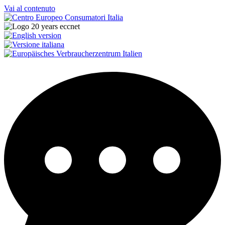
Vai al contenuto