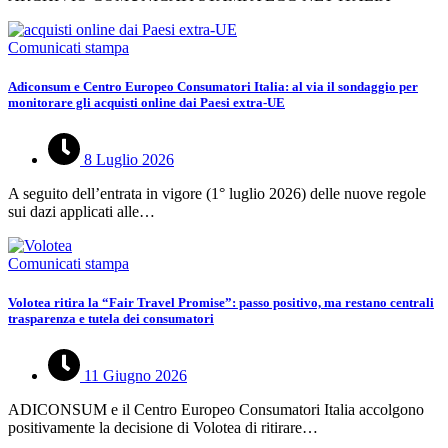
Comunicati stampa
Adiconsum e Centro Europeo Consumatori Italia: al via il sondaggio per
monitorare gli acquisti online dai Paesi extra-UE
8 Luglio 2026
A seguito dell’entrata in vigore (1° luglio 2026) delle nuove regole
sui dazi applicati alle…
Comunicati stampa
Volotea ritira la “Fair Travel Promise”: passo positivo, ma restano centrali
trasparenza e tutela dei consumatori
11 Giugno 2026
ADICONSUM e il Centro Europeo Consumatori Italia accolgono
positivamente la decisione di Volotea di ritirare…