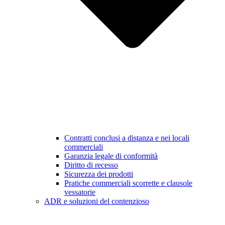
Contratti conclusi a distanza e nei locali
commerciali
Garanzia legale di conformità
Diritto di recesso
Sicurezza dei prodotti
Pratiche commerciali scorrette e clausole
vessatorie
ADR e soluzioni del contenzioso