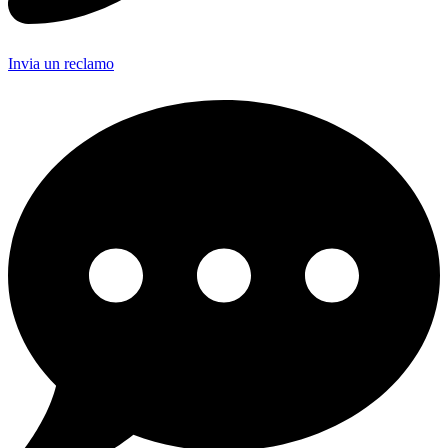
Invia un reclamo