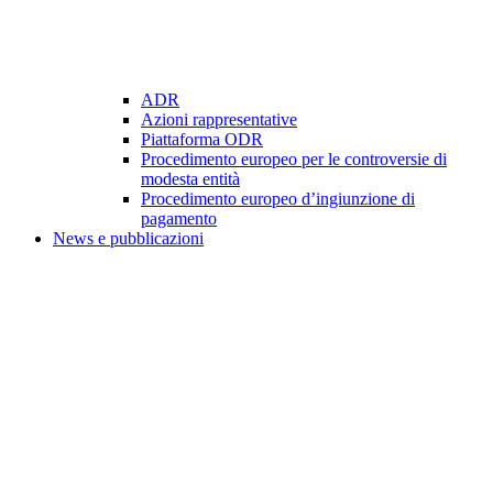
ADR
Azioni rappresentative
Piattaforma ODR
Procedimento europeo per le controversie di
modesta entità
Procedimento europeo d’ingiunzione di
pagamento
News e pubblicazioni