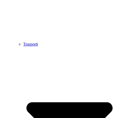
Trasporti