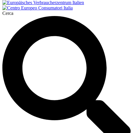
Cerca