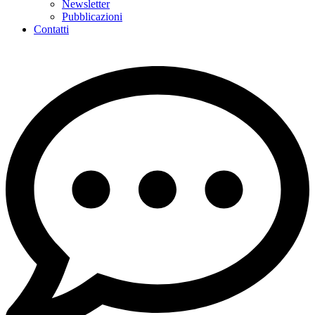
Newsletter
Pubblicazioni
Contatti