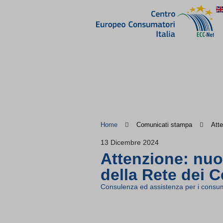
Home
Comunicati stampa
Atte
13 Dicembre 2024
Attenzione: nuov
della Rete dei 
Consulenza ed assistenza per i consum