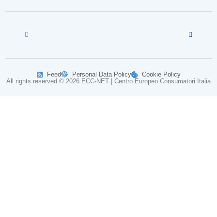
Feed
Personal Data Policy
Cookie Policy
All rights reserved © 2026 ECC-NET | Centro Europeo Consumatori Italia