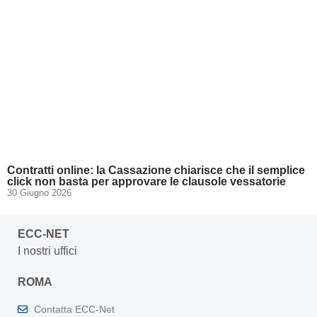
Contratti online: la Cassazione chiarisce che il semplice
click non basta per approvare le clausole vessatorie
30 Giugno 2026
ECC-NET
I nostri uffici
ROMA
Contatta ECC-Net