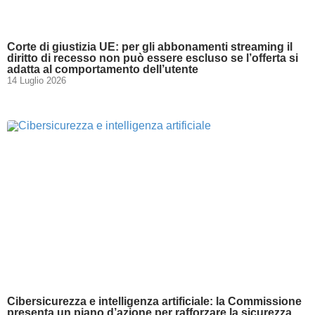
Corte di giustizia UE: per gli abbonamenti streaming il
diritto di recesso non può essere escluso se l’offerta si
adatta al comportamento dell’utente
14 Luglio 2026
Cibersicurezza e intelligenza artificiale: la Commissione
presenta un piano d’azione per rafforzare la sicurezza