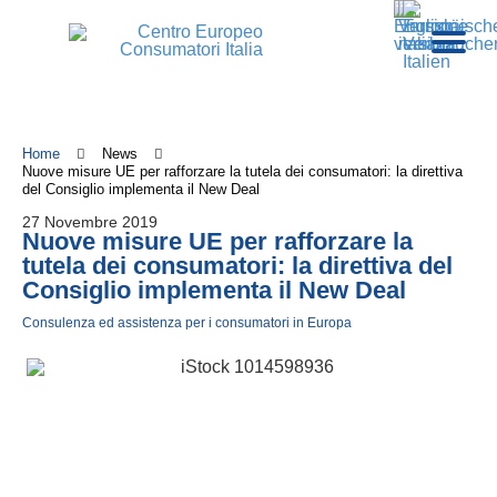
Home
News
Nuove misure UE per rafforzare la tutela dei consumatori: la direttiva
del Consiglio implementa il New Deal
27 Novembre 2019
Nuove misure UE per rafforzare la
tutela dei consumatori: la direttiva del
Consiglio implementa il New Deal
Consulenza ed assistenza per i consumatori in Europa