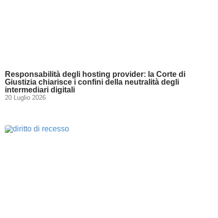
Responsabilità degli hosting provider: la Corte di
Giustizia chiarisce i confini della neutralità degli
intermediari digitali
20 Luglio 2026