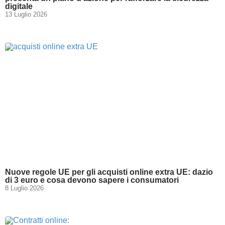
digitale
13 Luglio 2026
Nuove regole UE per gli acquisti online extra UE: dazio
di 3 euro e cosa devono sapere i consumatori
8 Luglio 2026