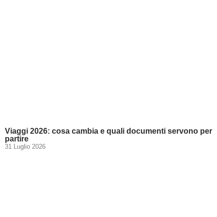
Viaggi 2026: cosa cambia e quali documenti servono per
partire
31 Luglio 2026