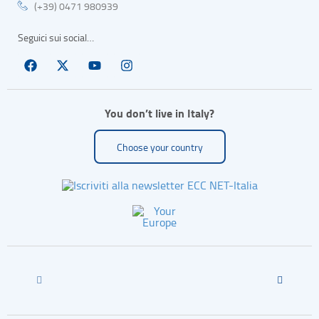
(+39) 0471 980939
Seguici sui social…
You don’t live in Italy?
Choose your country