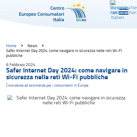
Home
News
Safer Internet Day 2024: come navigare in sicurezza nelle reti Wi-Fi
pubbliche
6 Febbraio 2024
Safer Internet Day 2024: come navigare in
sicurezza nelle reti Wi-Fi pubbliche
Consulenza ed assistenza per i consumatori in Europa