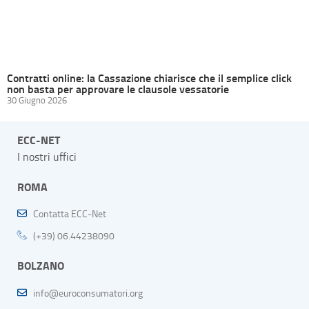
Contratti online: la Cassazione chiarisce che il semplice click
non basta per approvare le clausole vessatorie
30 Giugno 2026
ECC-NET
I nostri uffici
ROMA
Contatta ECC-Net
(+39) 06.44238090
BOLZANO
info@euroconsumatori.org