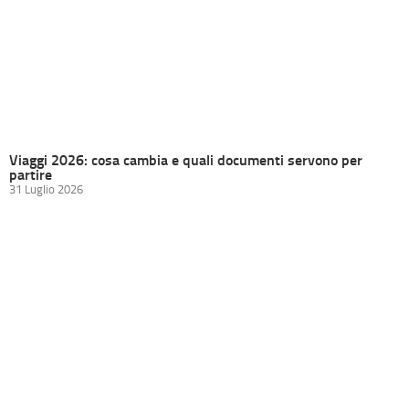
Viaggi 2026: cosa cambia e quali documenti servono per
partire
31 Luglio 2026