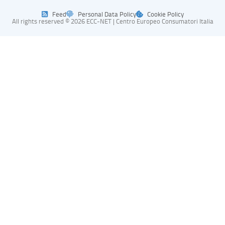
Feed
Personal Data Policy
Cookie Policy
All rights reserved © 2026 ECC-NET | Centro Europeo Consumatori Italia