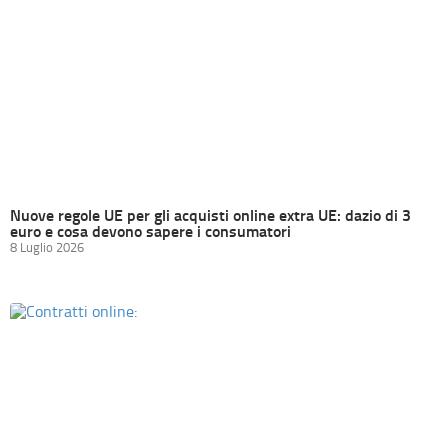
Nuove regole UE per gli acquisti online extra UE: dazio di 3
euro e cosa devono sapere i consumatori
8 Luglio 2026