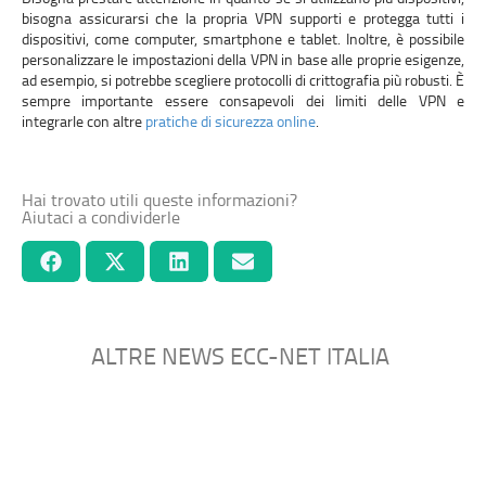
bisogna assicurarsi che la propria VPN supporti e protegga tutti i
dispositivi, come computer, smartphone e tablet. Inoltre, è possibile
personalizzare le impostazioni della VPN in base alle proprie esigenze,
ad esempio, si potrebbe scegliere protocolli di crittografia più robusti. È
sempre importante essere consapevoli dei limiti delle VPN e
integrarle con altre
pratiche di sicurezza online
.
Hai trovato utili queste informazioni?
Aiutaci a condividerle
ALTRE NEWS ECC-NET ITALIA