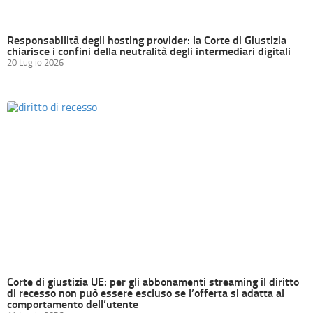
Responsabilità degli hosting provider: la Corte di Giustizia
chiarisce i confini della neutralità degli intermediari digitali
20 Luglio 2026
Corte di giustizia UE: per gli abbonamenti streaming il diritto
di recesso non può essere escluso se l’offerta si adatta al
comportamento dell’utente