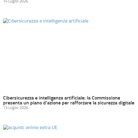
14 Luglio 2026
Cibersicurezza e intelligenza artificiale: la Commissione
presenta un piano d’azione per rafforzare la sicurezza digitale
13 Luglio 2026