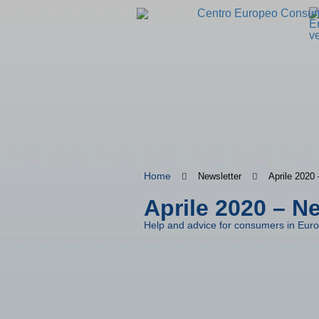
Home
Newsletter
Aprile 2020
Aprile 2020 – N
Help and advice for consumers in Eur