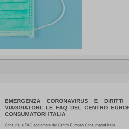
EMERGENZA CORONAVIRUS E DIRITTI 
VIAGGIATORI: LE FAQ DEL CENTRO EURO
CONSUMATORI ITALIA
Consulta le FAQ aggiornate del Centro Europeo Consumatori Italia…