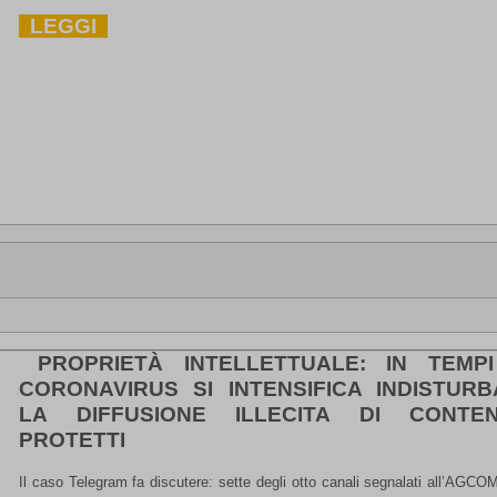
LEGGI
PROPRIETÀ INTELLETTUALE: IN TEMPI
CORONAVIRUS SI INTENSIFICA INDISTURB
LA DIFFUSIONE ILLECITA DI CONTEN
PROTETTI
Il caso Telegram fa discutere: sette degli otto canali segnalati all’AGCOM