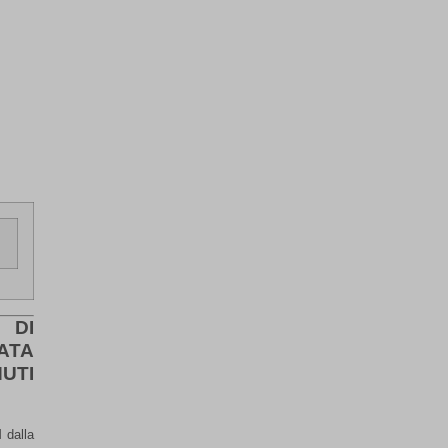
 DI
ATA
UTI
 dalla