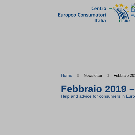
Home
Newsletter
Febbraio 20
Febbraio 2019 
Help and advice for consumers in Eur