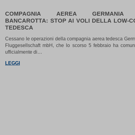
COMPAGNIA AEREA GERMANIA 
BANCAROTTA: STOP AI VOLI DELLA LOW-C
TEDESCA
Cessano le operazioni della compagnia aerea tedesca Ger
Fluggesellschaft mbH, che lo scorso 5 febbraio ha comun
ufficialmente di…
LEGGI