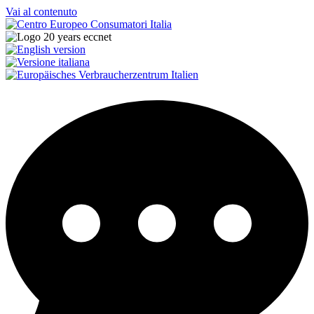
Vai al contenuto