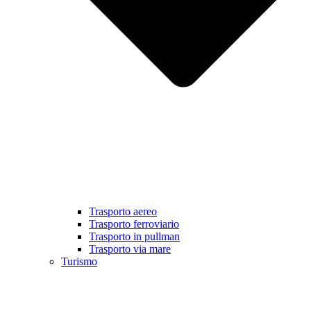
Trasporto aereo
Trasporto ferroviario
Trasporto in pullman
Trasporto via mare
Turismo