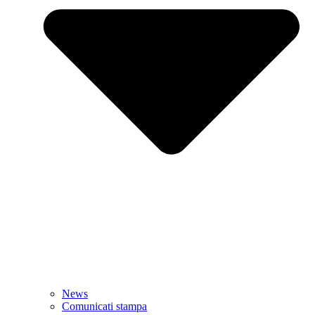
News
Comunicati stampa