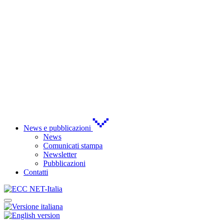
News e pubblicazioni
News
Comunicati stampa
Newsletter
Pubblicazioni
Contatti