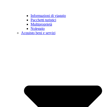
Informazioni di viaggio
Pacchetti turistici
Multiproprietà
Noleggio
Acquisto beni e servizi