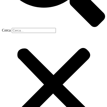
Cerca