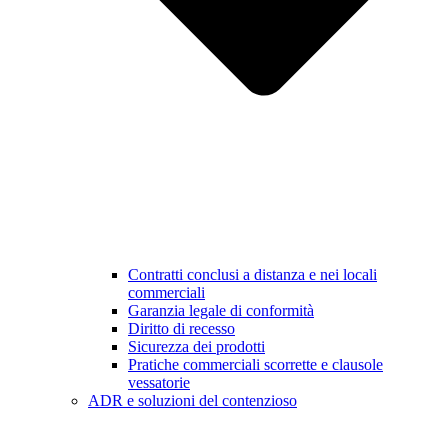
Contratti conclusi a distanza e nei locali
commerciali
Garanzia legale di conformità
Diritto di recesso
Sicurezza dei prodotti
Pratiche commerciali scorrette e clausole
vessatorie
ADR e soluzioni del contenzioso