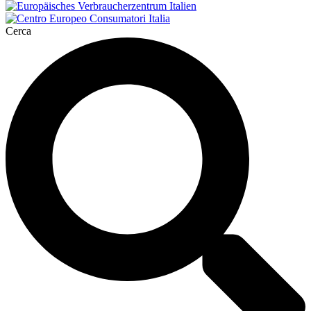
Cerca