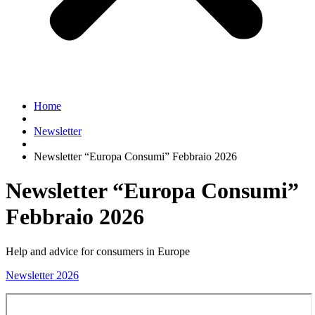
Home
Newsletter
Newsletter “Europa Consumi” Febbraio 2026
Newsletter “Europa Consumi”
Febbraio 2026
Help and advice for consumers in Europe
Newsletter 2026