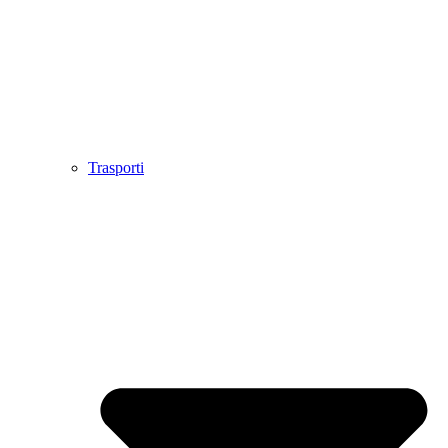
Trasporti