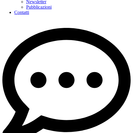
Newsletter
Pubblicazioni
Contatti