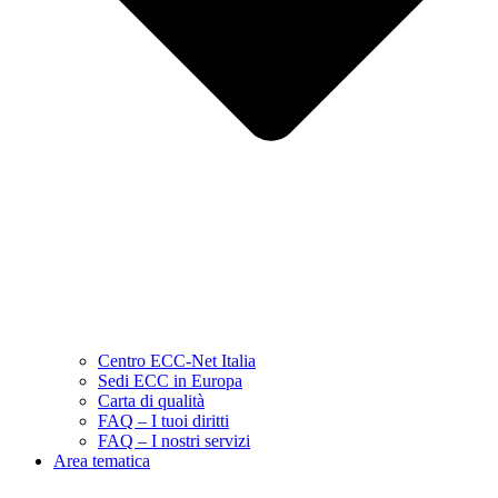
Centro ECC-Net Italia
Sedi ECC in Europa
Carta di qualità
FAQ – I tuoi diritti
FAQ – I nostri servizi
Area tematica