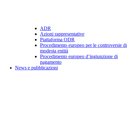
ADR
Azioni rappresentative
Piattaforma ODR
Procedimento europeo per le controversie di
modesta entità
Procedimento europeo d’ingiunzione di
pagamento
News e pubblicazioni