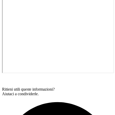
Ritieni utili queste informazioni?
Aiutaci a condividerle.