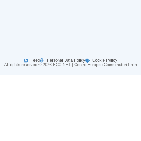
Feed
Personal Data Policy
Cookie Policy
All rights reserved © 2026 ECC-NET | Centro Europeo Consumatori Italia