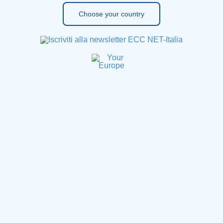
Choose your country