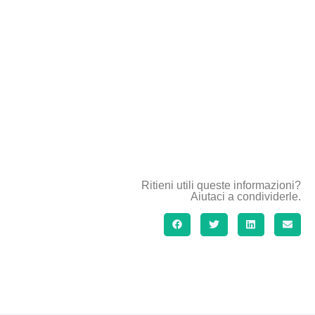
Ritieni utili queste informazioni?
Aiutaci a condividerle.