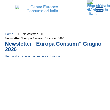
Home
Newsletter
Newsletter “Europa Consumi” Giugno 2026
Newsletter “Europa Consumi” Giugno
2026
Help and advice for consumers in Europe