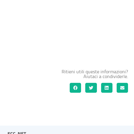
Ritieni utili queste informazioni?
Aiutaci a condividerle.
ECC-NET