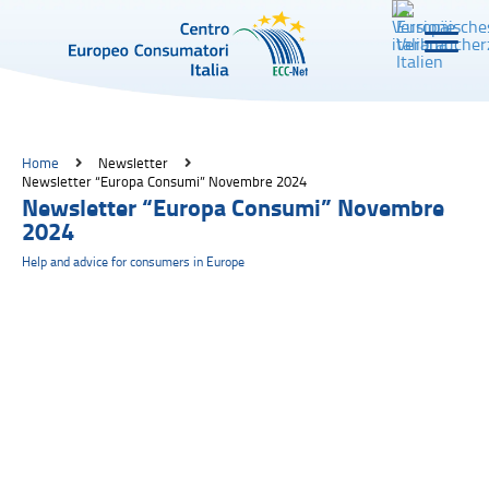
Home
Newsletter
Newsletter “Europa Consumi” Novembre 2024
Newsletter “Europa Consumi” Novembre
2024
Help and advice for consumers in Europe