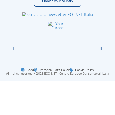
Choose your country
Feed
Personal Data Policy
Cookie Policy
All rights reserved © 2026 ECC-NET | Centro Europeo Consumatori Italia