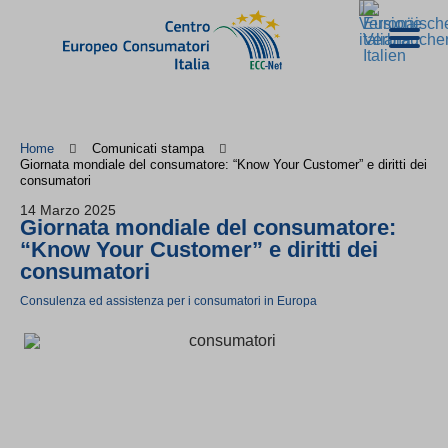
Home
Comunicati stampa
Giornata mondiale del consumatore: “Know Your Customer” e diritti dei
consumatori
14 Marzo 2025
Giornata mondiale del consumatore:
“Know Your Customer” e diritti dei
consumatori
Consulenza ed assistenza per i consumatori in Europa