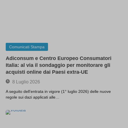
Comunicati Stampa
Adiconsum e Centro Europeo Consumatori
Italia: al via il sondaggio per monitorare gli
acquisti online dai Paesi extra-UE
8 Luglio 2026
A seguito dell’entrata in vigore (1° luglio 2026) delle nuove
regole sui dazi applicati alle…