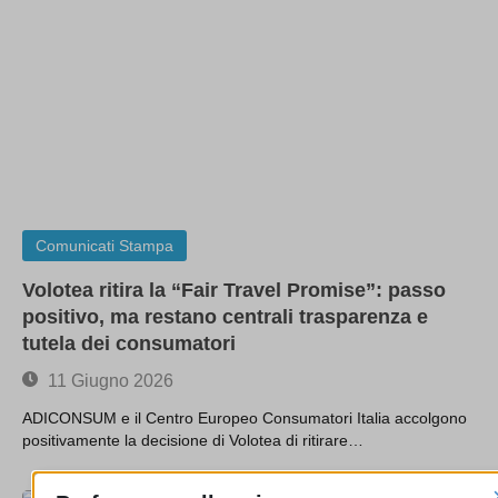
Comunicati Stampa
Volotea ritira la “Fair Travel Promise”: passo
positivo, ma restano centrali trasparenza e
tutela dei consumatori
11 Giugno 2026
ADICONSUM e il Centro Europeo Consumatori Italia accolgono
positivamente la decisione di Volotea di ritirare…