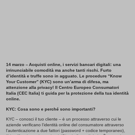
14 marzo – Acquisti online, i servizi bancari digitali: una
irrinunciabile comodità ma anche tanti rischi. Furto
d’identità e truffe sono in agguato. Le procedure “Know
Your Customer” (KYC) sono un’arma di difesa, ma
attenzione alla privacy! Il Centro Europeo Consumatori
Italia (CEC Italia) ti guida per la protezione della tua identità
online.
KYC: Cosa sono e perché sono importanti?
KYC – conosci il tuo cliente – è un processo attraverso cui le
aziende verificano l’identità online del consumatore attraverso
l’autenticazione a due fattori (password + codice temporaneo),