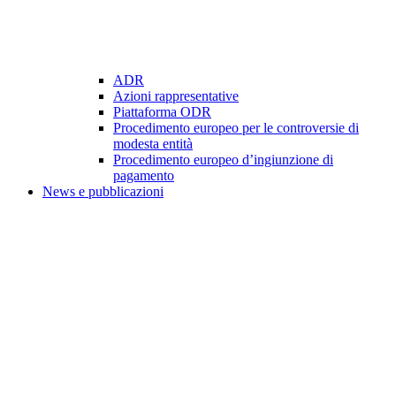
ADR
Azioni rappresentative
Piattaforma ODR
Procedimento europeo per le controversie di
modesta entità
Procedimento europeo d’ingiunzione di
pagamento
News e pubblicazioni