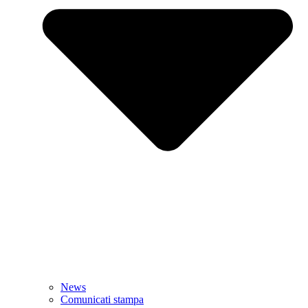
News
Comunicati stampa