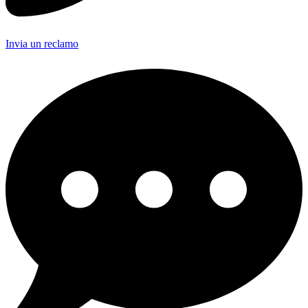
Invia un reclamo