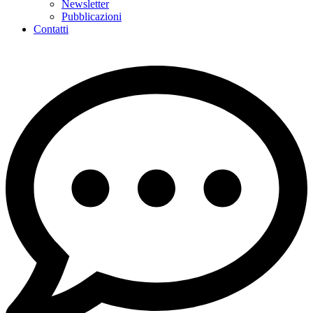
Newsletter
Pubblicazioni
Contatti