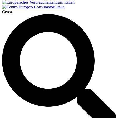
Cerca