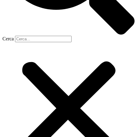
Cerca