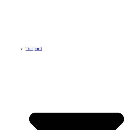
Trasporti