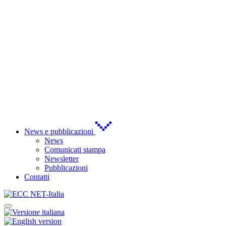
News e pubblicazioni
News
Comunicati stampa
Newsletter
Pubblicazioni
Contatti