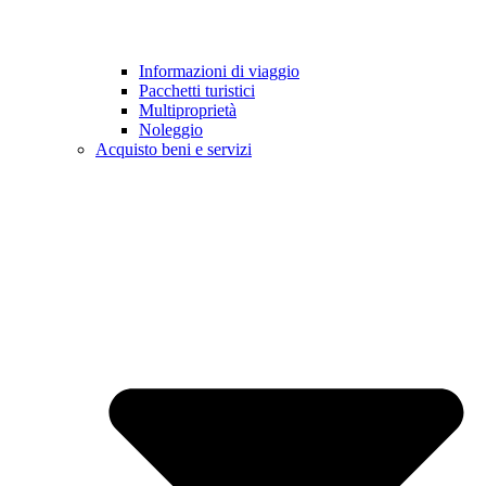
Informazioni di viaggio
Pacchetti turistici
Multiproprietà
Noleggio
Acquisto beni e servizi