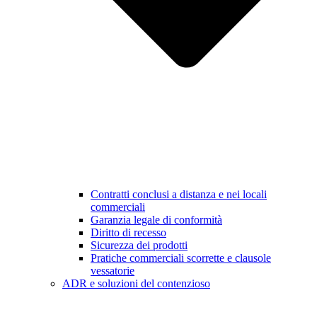
Contratti conclusi a distanza e nei locali
commerciali
Garanzia legale di conformità
Diritto di recesso
Sicurezza dei prodotti
Pratiche commerciali scorrette e clausole
vessatorie
ADR e soluzioni del contenzioso