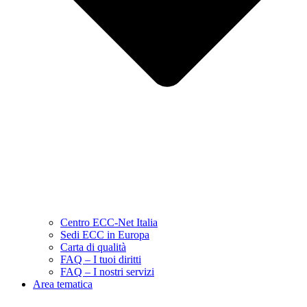
Centro ECC-Net Italia
Sedi ECC in Europa
Carta di qualità
FAQ – I tuoi diritti
FAQ – I nostri servizi
Area tematica