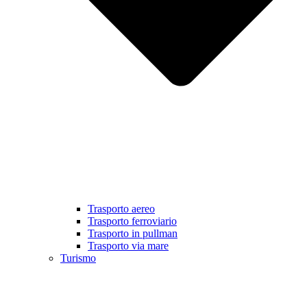
Trasporto aereo
Trasporto ferroviario
Trasporto in pullman
Trasporto via mare
Turismo