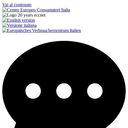
Vai al contenuto